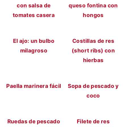
con salsa de
queso fontina con
tomates casera
hongos
El ajo: un bulbo
Costillas de res
milagroso
(short ribs) con
hierbas
Paella marinera fácil
Sopa de pescado y
coco
Ruedas de pescado
Filete de res