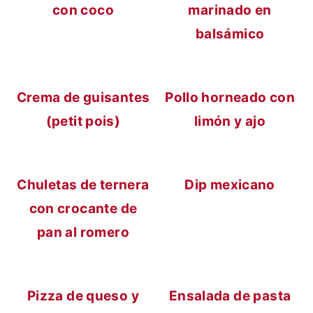
con coco
marinado en
balsámico
Crema de guisantes
Pollo horneado con
(petit pois)
limón y ajo
Chuletas de ternera
Dip mexicano
con crocante de
pan al romero
Pizza de queso y
Ensalada de pasta