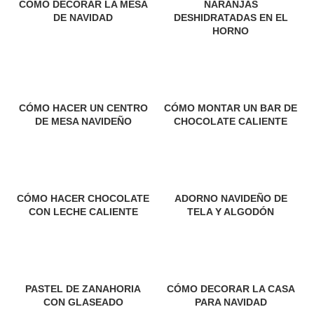
CÓMO DECORAR LA MESA
NARANJAS
DE NAVIDAD
DESHIDRATADAS EN EL
HORNO
CÓMO HACER UN CENTRO
CÓMO MONTAR UN BAR DE
DE MESA NAVIDEÑO
CHOCOLATE CALIENTE
CÓMO HACER CHOCOLATE
ADORNO NAVIDEÑO DE
CON LECHE CALIENTE
TELA Y ALGODÓN
PASTEL DE ZANAHORIA
CÓMO DECORAR LA CASA
CON GLASEADO
PARA NAVIDAD