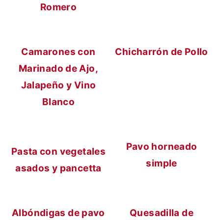
Romero
Camarones con
Chicharrón de Pollo
Marinado de Ajo,
Jalapeño y Vino
Blanco
Pavo horneado
Pasta con vegetales
simple
asados y pancetta
Albóndigas de pavo
Quesadilla de