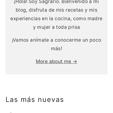
¡Hola! Soy Sagrario. Bienvenido a mi
blog, disfruta de mis recetas y mis
experiencias en la cocina, como madre
y mujer a toda prisa
¡Vamos anímate a conocerme un poco
más!
More about me →
Las más nuevas