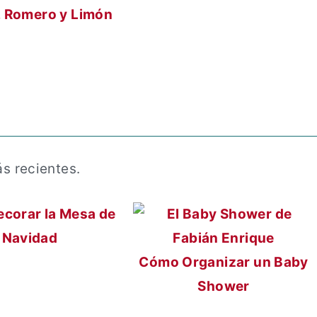
 Romero y Limón
ás recientes.
corar la Mesa de
Navidad
Cómo Organizar un Baby
Shower