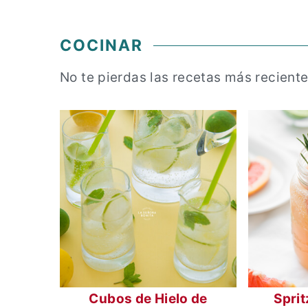
COCINAR
No te pierdas las recetas más reciente
Cubos de Hielo de
Sprit