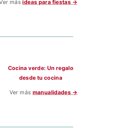
Ver más
ideas para fiestas →
Cocina verde: Un regalo
desde tu cocina
Ver más
manualidades →