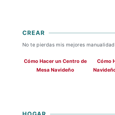
CREAR
No te pierdas mis mejores manualidad
Cómo Hacer un Centro de
Cómo H
Mesa Navideño
Navideño
HOGAR