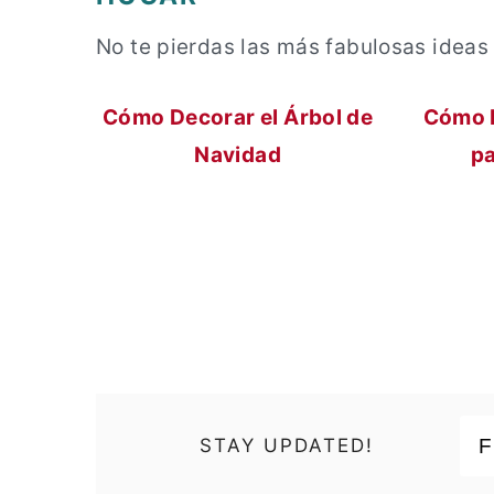
No te pierdas las más fabulosas ideas 
Cómo Decorar el Árbol de
Cómo D
Navidad
pa
STAY UPDATED!