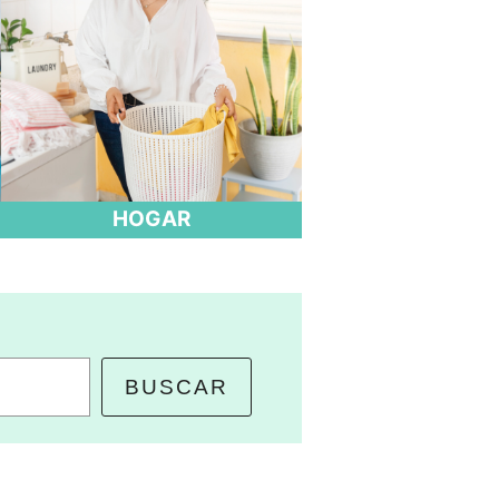
HOGAR
BUSCAR