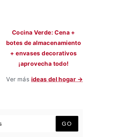
Cocina Verde: Cena +
botes de almacenamiento
+ envases decorativos
¡aprovecha todo!
Ver más
ideas del hogar →