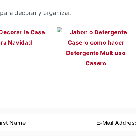
para decorar y organizar.
ecorar la Casa
ra Navidad
Detergente Multiuso
Casero