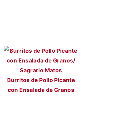
Burritos de Pollo Picante
con Ensalada de Granos