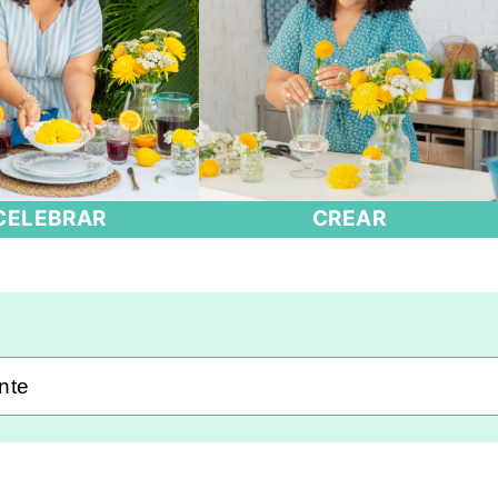
CELEBRAR
CREAR