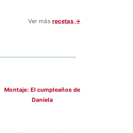
Ver más
recetas →
Montaje: El cumpleaños de
Daniela