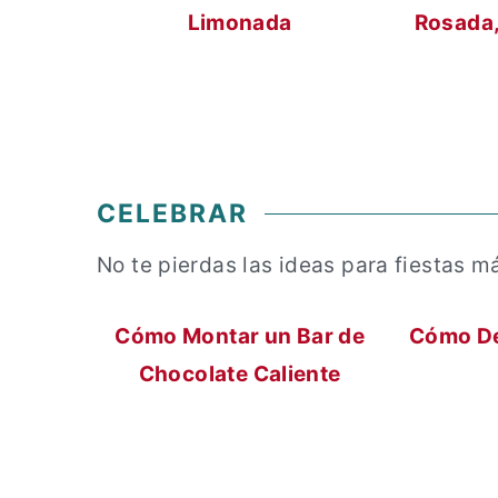
Limonada
Rosada,
CELEBRAR
No te pierdas las ideas para fiestas m
Cómo Montar un Bar de
Cómo De
Chocolate Caliente