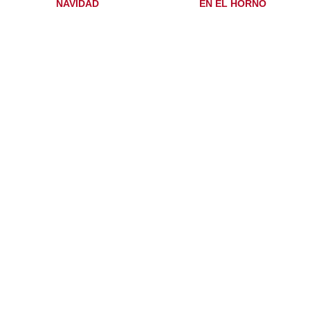
NAVIDAD
EN EL HORNO