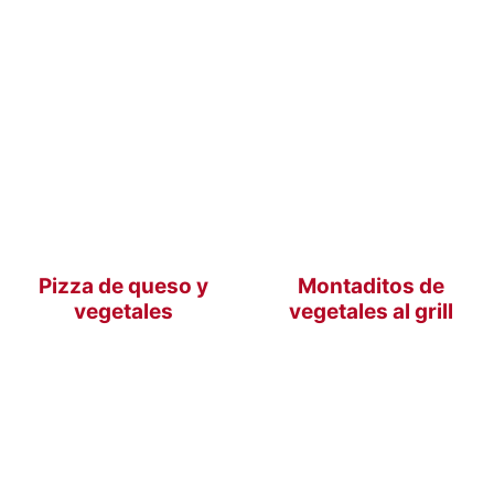
Pizza de queso y
Montaditos de
vegetales
vegetales al grill