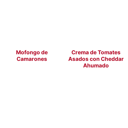
Mofongo de
Crema de Tomates
Camarones
Asados con Cheddar
Ahumado