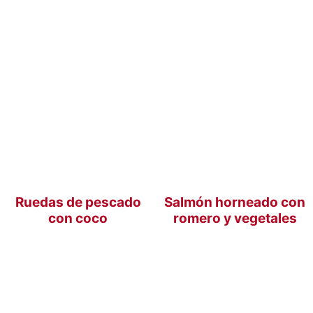
Ruedas de pescado
Salmón horneado con
con coco
romero y vegetales