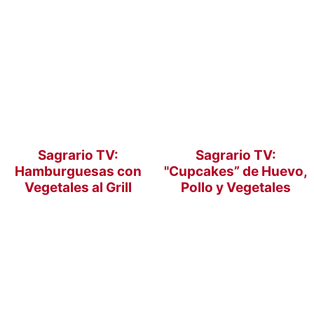
Sagrario TV:
Sagrario TV:
Hamburguesas con
"Cupcakes” de Huevo,
Vegetales al Grill
Pollo y Vegetales