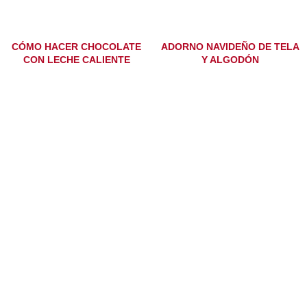
CÓMO HACER CHOCOLATE
ADORNO NAVIDEÑO DE TELA
CON LECHE CALIENTE
Y ALGODÓN