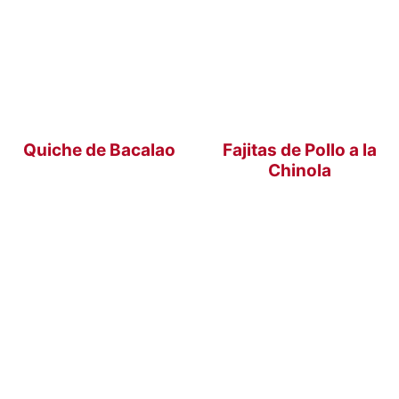
Quiche de Bacalao
Fajitas de Pollo a la
Chinola