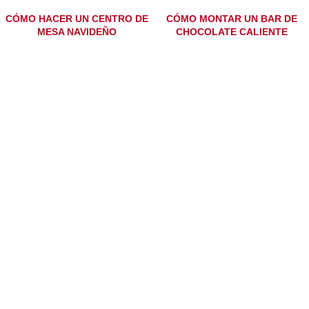
CÓMO HACER UN CENTRO DE
CÓMO MONTAR UN BAR DE
MESA NAVIDEÑO
CHOCOLATE CALIENTE