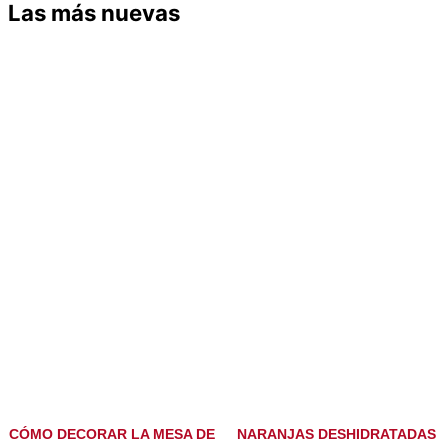
Las más nuevas
CÓMO DECORAR LA MESA DE
NARANJAS DESHIDRATADAS