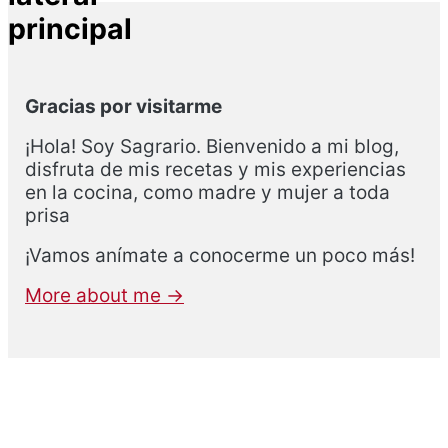
principal
Gracias por visitarme
¡Hola! Soy Sagrario. Bienvenido a mi blog,
disfruta de mis recetas y mis experiencias
en la cocina, como madre y mujer a toda
prisa
¡Vamos anímate a conocerme un poco más!
More about me →