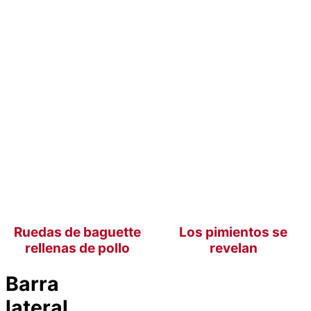
Ruedas de baguette
Los pimientos se
rellenas de pollo
revelan
Barra
lateral