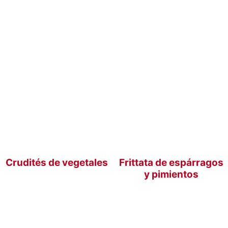
Crudités de vegetales
Frittata de espárragos
y pimientos