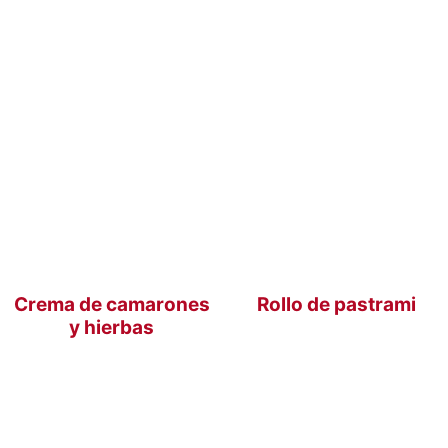
Crema de camarones
Rollo de pastrami
y hierbas