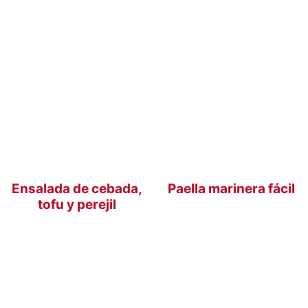
Ensalada de cebada,
Paella marinera fácil
tofu y perejil