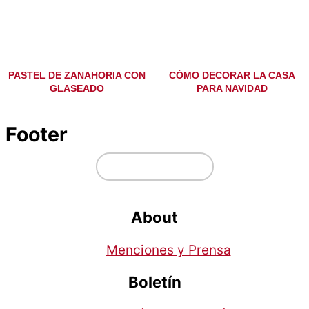
PASTEL DE ZANAHORIA CON
CÓMO DECORAR LA CASA
GLASEADO
PARA NAVIDAD
Footer
↑ volver arriba
About
Menciones y Prensa
Boletín