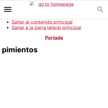
Saltar al contenido principal
Saltar a la barra lateral principal
Portada
pimientos