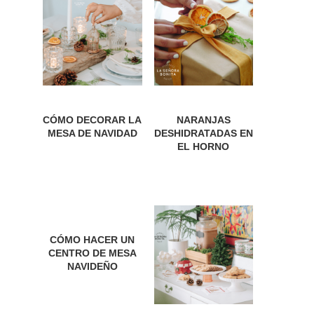
CÓMO DECORAR LA
NARANJAS
MESA DE NAVIDAD
DESHIDRATADAS EN
EL HORNO
CÓMO HACER UN
CENTRO DE MESA
NAVIDEÑO