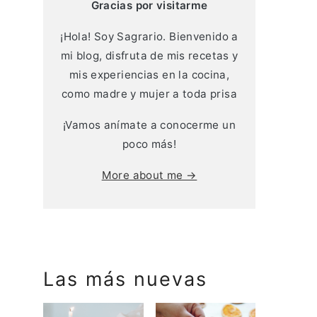
Gracias por visitarme
¡Hola! Soy Sagrario. Bienvenido a
mi blog, disfruta de mis recetas y
mis experiencias en la cocina,
como madre y mujer a toda prisa
¡Vamos anímate a conocerme un
poco más!
More about me →
Las más nuevas