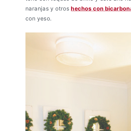
naranjas y otros
hechos con bicarbon
con yeso.