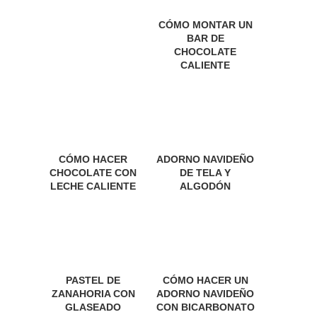
CÓMO MONTAR UN
BAR DE
CHOCOLATE
CALIENTE
CÓMO HACER
ADORNO NAVIDEÑO
CHOCOLATE CON
DE TELA Y
LECHE CALIENTE
ALGODÓN
PASTEL DE
CÓMO HACER UN
ZANAHORIA CON
ADORNO NAVIDEÑO
GLASEADO
CON BICARBONATO