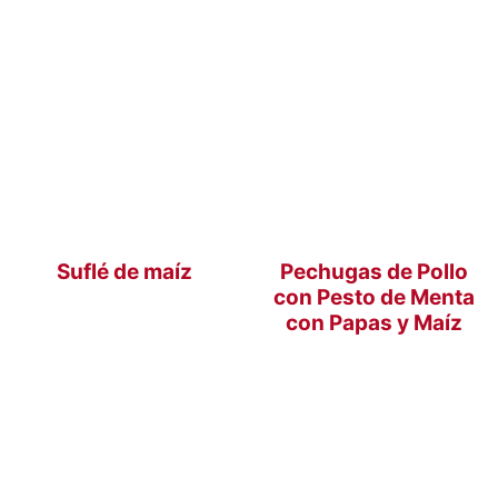
Suflé de maíz
Pechugas de Pollo
con Pesto de Menta
con Papas y Maíz