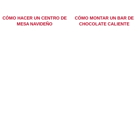
CÓMO HACER UN CENTRO DE
CÓMO MONTAR UN BAR DE
MESA NAVIDEÑO
CHOCOLATE CALIENTE