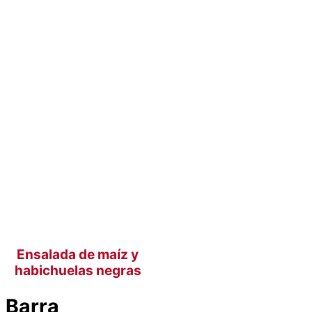
Ensalada de maíz y
habichuelas negras
Barra