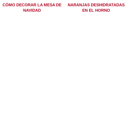
CÓMO DECORAR LA MESA DE
NARANJAS DESHIDRATADAS
NAVIDAD
EN EL HORNO