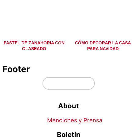
PASTEL DE ZANAHORIA CON
CÓMO DECORAR LA CASA
GLASEADO
PARA NAVIDAD
Footer
↑ volver arriba
About
Menciones y Prensa
Boletín