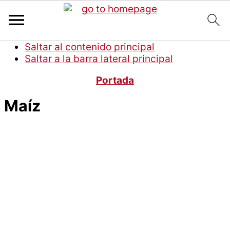
Saltar al contenido principal
Saltar a la barra lateral principal
Portada
Maíz