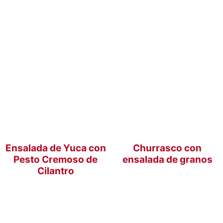
Ensalada de Yuca con
Churrasco con
Pesto Cremoso de
ensalada de granos
Cilantro