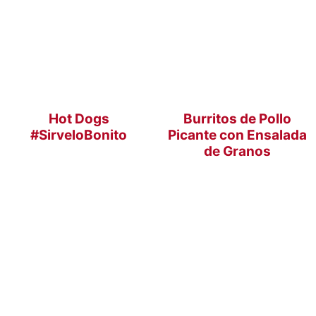
Hot Dogs
Burritos de Pollo
#SirveloBonito
Picante con Ensalada
de Granos