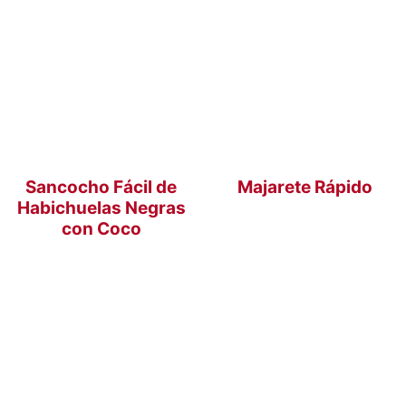
Sancocho Fácil de
Majarete Rápido
Habichuelas Negras
con Coco