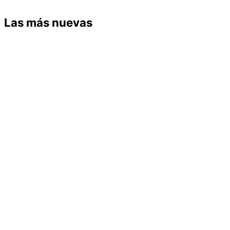
Las más nuevas