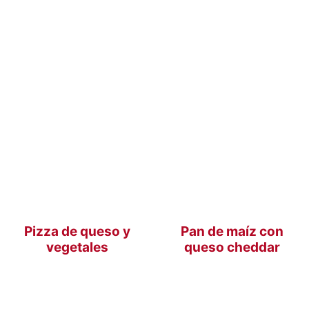
Pizza de queso y
Pan de maíz con
vegetales
queso cheddar