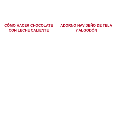
CÓMO HACER CHOCOLATE
ADORNO NAVIDEÑO DE TELA
CON LECHE CALIENTE
Y ALGODÓN