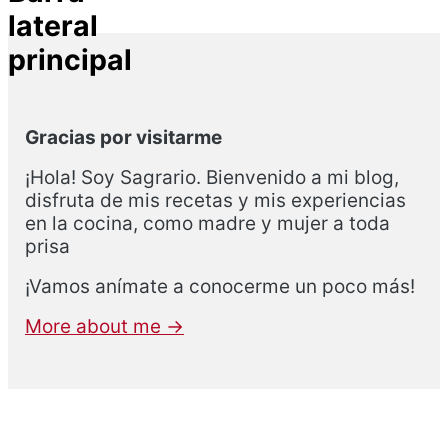
lateral
principal
Gracias por visitarme
¡Hola! Soy Sagrario. Bienvenido a mi blog,
disfruta de mis recetas y mis experiencias
en la cocina, como madre y mujer a toda
prisa
¡Vamos anímate a conocerme un poco más!
More about me →