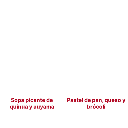
Sopa picante de
Pastel de pan, queso y
quinua y auyama
brócoli