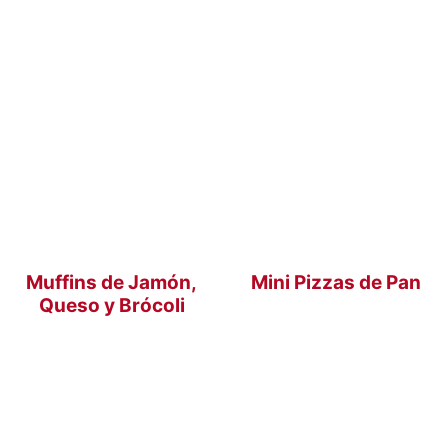
Muffins de Jamón,
Mini Pizzas de Pan
Queso y Brócoli