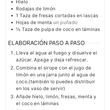
Hielo
Rodajas de limón
1
Taza
de fresas cortadas en lascas
Hojas de menta
un puñado
½
Taza
de pulpa de coco en láminas
ELABORACIÓN PASO A PASO
Lleva el agua al fuego y disuelve el
azúcar. Apaga y deja refrescar.
Combina el sirope con el jugo de
limón en una jarra junto al agua de
coco.(también lo puedes distribuir
en los vaso de servir)
Añade hielo, limón, fresas, menta y
el coco en láminas