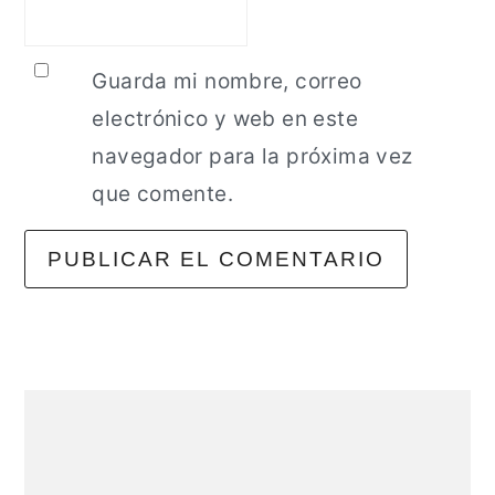
Guarda mi nombre, correo
electrónico y web en este
navegador para la próxima vez
que comente.
Barra
lateral
principal