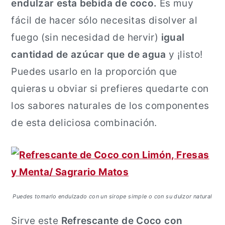
endulzar esta bebida de coco.
Es muy
fácil de hacer sólo necesitas disolver al
fuego (sin necesidad de hervir)
igual
cantidad de azúcar que de agua
y ¡listo!
Puedes usarlo en la proporción que
quieras u obviar si prefieres quedarte con
los sabores naturales de los componentes
de esta deliciosa combinación.
Puedes tomarlo endulzado con un sirope simple o con su dulzor natural
Sirve este
Refrescante de Coco con