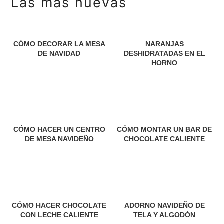
Las más nuevas
CÓMO DECORAR LA MESA
NARANJAS
DE NAVIDAD
DESHIDRATADAS EN EL
HORNO
CÓMO HACER UN CENTRO
CÓMO MONTAR UN BAR DE
DE MESA NAVIDEÑO
CHOCOLATE CALIENTE
CÓMO HACER CHOCOLATE
ADORNO NAVIDEÑO DE
CON LECHE CALIENTE
TELA Y ALGODÓN