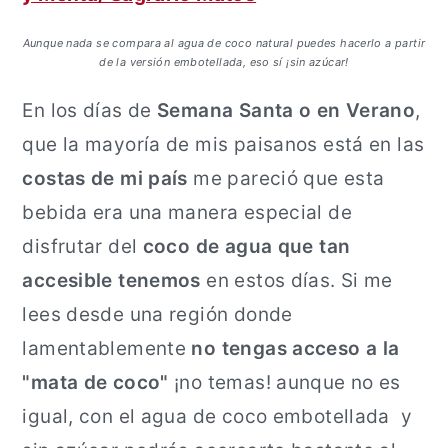
Aunque nada se compara al agua de coco natural puedes hacerlo a partir
de la versión embotellada, eso sí ¡sin azúcar!
En los días de
Semana Santa o en Verano
,
que la mayoría de mis paisanos está en las
costas de mi país
me pareció que esta
bebida era una manera especial de
disfrutar del
coco de agua que tan
accesible tenemos
en estos días. Si me
lees desde una región donde
lamentablemente
no tengas acceso a la
"mata de coco"
¡no temas! aunque no es
igual, con el agua de coco embotellada y