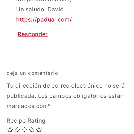
Un saludo, David.
https://padual.com/
Responder
deja un comentario
Tu dirección de correo electrónico no será
publicada.
Los campos obligatorios están
marcados con
*
Recipe Rating