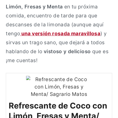
Limón, Fresas y Menta
en tu próxima
comida, encuentro de tarde para que
descanses de la limonada (aunque aquí
tengo
una versión rosada maravillosa
) y
sirvas un trago sano, que dejará a todos
hablando de lo
vistoso y delicioso
que es
¡me cuentas!
Refrescante de Coco con
Limón, Fresas y Menta/