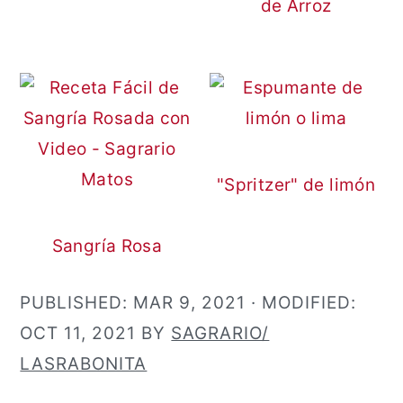
de Arroz
"Spritzer" de limón
Sangría Rosa
PUBLISHED:
MAR 9, 2021
· MODIFIED:
OCT 11, 2021
BY
SAGRARIO/
LASRABONITA