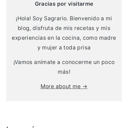
Gracias por visitarme
¡Hola! Soy Sagrario. Bienvenido a mi
blog, disfruta de mis recetas y mis
experiencias en la cocina, como madre
y mujer a toda prisa
¡Vamos anímate a conocerme un poco
más!
More about me →