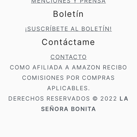
MENCIONES Y PRENSA
Boletín
¡SUSCRÍBETE AL BOLETÍN!
Contáctame
CONTACTO
COMO AFILIADA A AMAZON RECIBO
COMISIONES POR COMPRAS
APLICABLES.
DERECHOS RESERVADOS © 2022
LA
SEÑORA BONITA