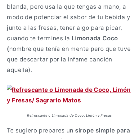
blanda, pero usa la que tengas a mano, a
modo de potenciar el sabor de tu bebida y
junto a las fresas, tener algo para picar,
cuando te termines la
Limonada Coco
(
nombre que tenía en mente pero que tuve
que descartar por la infame canción
aquella).
Refrescante o Limonada de Coco, Limón y Fresas
Te sugiero prepares un
sirope simple para