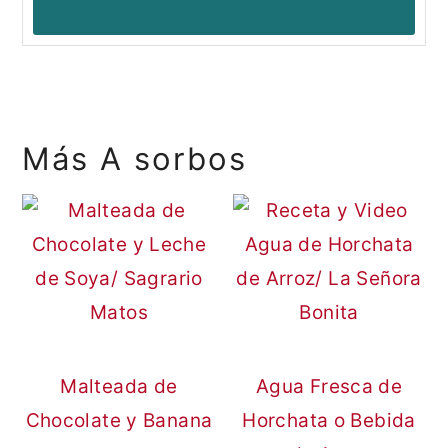
Más A sorbos
Malteada de
Agua Fresca de
Chocolate y Banana
Horchata o Bebida