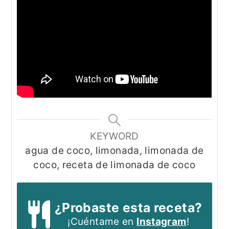
KEYWORD
agua de coco, limonada, limonada de
coco, receta de limonada de coco
¿Probaste esta receta?
¡Cuéntame en
Instagram
!