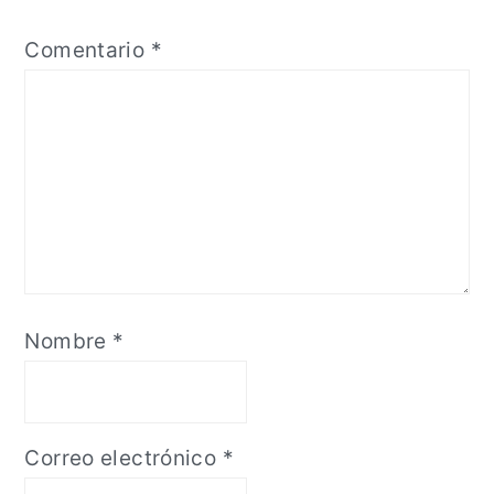
Comentario
*
Nombre
*
Correo electrónico
*