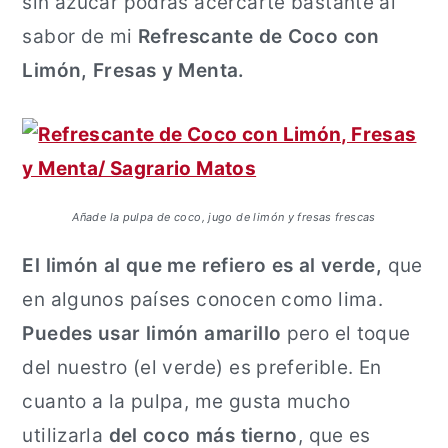
sin azúcar podrás acercarte bastante al
sabor de mi
Refrescante de Coco con
Limón, Fresas y Menta.
Añade la pulpa de coco, jugo de limón y fresas frescas
El limón al que me refiero es al verde,
que
en algunos países conocen como lima.
Puedes usar limón amarillo
pero el toque
del nuestro (el verde) es preferible. En
cuanto a la pulpa, me gusta mucho
utilizarla
del coco más tierno
, que es