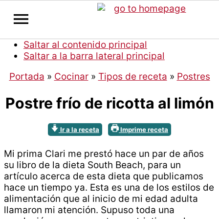
Saltar al contenido principal
Saltar a la barra lateral principal
Portada
»
Cocinar
»
Tipos de receta
»
Postres
Postre frío de ricotta al limón
Ir a la receta
Imprime receta
Mi prima Clari me prestó hace un par de años
su libro de la dieta South Beach, para un
artículo acerca de esta dieta que publicamos
hace un tiempo ya. Esta es una de los estilos de
alimentación que al inicio de mi edad adulta
llamaron mi atención. Supuso toda una