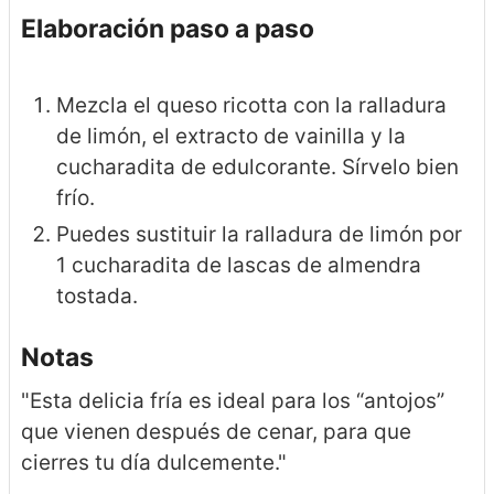
Elaboración paso a paso
Mezcla el queso ricotta con la ralladura
de limón, el extracto de vainilla y la
cucharadita de edulcorante. Sírvelo bien
frío.
Puedes sustituir la ralladura de limón por
1 cucharadita de lascas de almendra
tostada.
Notas
"Esta delicia fría es ideal para los “antojos”
que vienen después de cenar, para que
cierres tu día dulcemente."