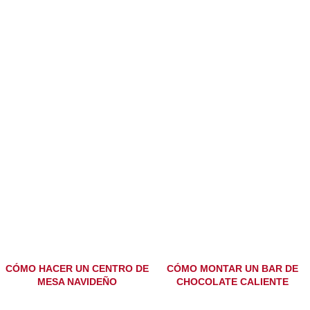
CÓMO HACER UN CENTRO DE
CÓMO MONTAR UN BAR DE
MESA NAVIDEÑO
CHOCOLATE CALIENTE