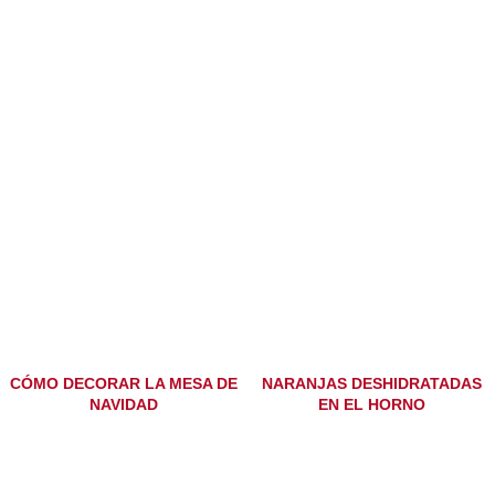
CÓMO DECORAR LA MESA DE
NARANJAS DESHIDRATADAS
NAVIDAD
EN EL HORNO