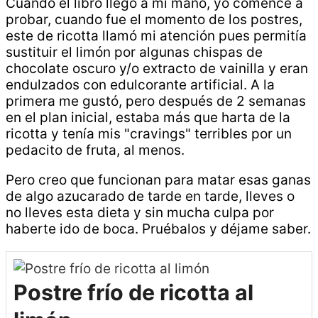
Cuando el libro llegó a mi mano, yo comencé a
probar, cuando fue el momento de los postres,
este de ricotta llamó mi atención pues permitía
sustituir el limón por algunas chispas de
chocolate oscuro y/o extracto de vainilla y eran
endulzados con edulcorante artificial. A la
primera me gustó, pero después de 2 semanas
en el plan inicial, estaba más que harta de la
ricotta y tenía mis "cravings" terribles por un
pedacito de fruta, al menos.
Pero creo que funcionan para matar esas ganas
de algo azucarado de tarde en tarde, lleves o
no lleves esta dieta y sin mucha culpa por
haberte ido de boca. Pruébalos y déjame saber.
Postre frío de ricotta al