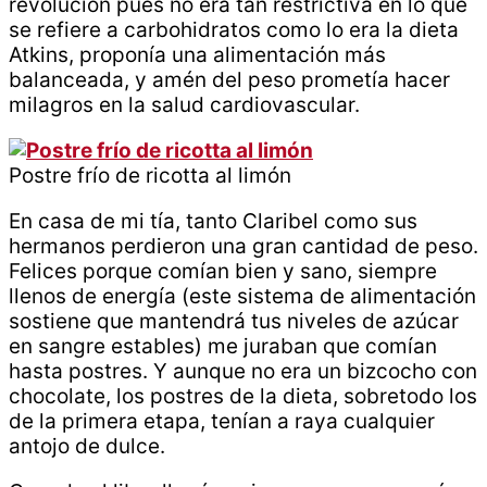
revolución pues no era tan restrictiva en lo que
se refiere a carbohidratos como lo era la dieta
Atkins, proponía una alimentación más
balanceada, y amén del peso prometía hacer
milagros en la salud cardiovascular.
Postre frío de ricotta al limón
En casa de mi tía, tanto Claribel como sus
hermanos perdieron una gran cantidad de peso.
Felices porque comían bien y sano, siempre
llenos de energía (este sistema de alimentación
sostiene que mantendrá tus niveles de azúcar
en sangre estables) me juraban que comían
hasta postres. Y aunque no era un bizcocho con
chocolate, los postres de la dieta, sobretodo los
de la primera etapa, tenían a raya cualquier
antojo de dulce.