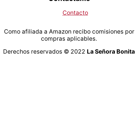
Contacto
Como afiliada a Amazon recibo comisiones por
compras aplicables.
Derechos reservados © 2022
La Señora Bonita