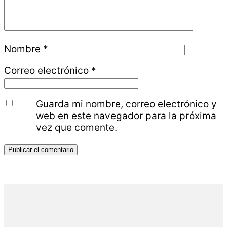
Nombre
*
Correo electrónico
*
Guarda mi nombre, correo electrónico y
web en este navegador para la próxima
vez que comente.
Barra
lateral
principal