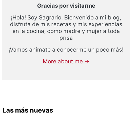
Gracias por visitarme
¡Hola! Soy Sagrario. Bienvenido a mi blog,
disfruta de mis recetas y mis experiencias
en la cocina, como madre y mujer a toda
prisa
¡Vamos anímate a conocerme un poco más!
More about me →
Las más nuevas