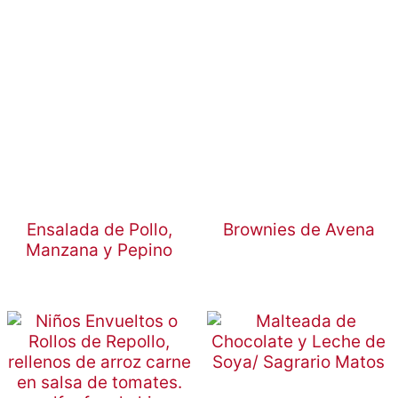
Ensalada de Pollo,
Brownies de Avena
Manzana y Pepino