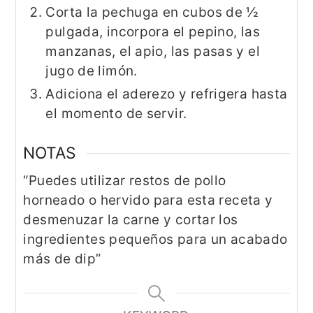
Corta la pechuga en cubos de ½
pulgada, incorpora el pepino, las
manzanas, el apio, las pasas y el
jugo de limón.
Adiciona el aderezo y refrigera hasta
el momento de servir.
NOTAS
“Puedes utilizar restos de pollo
horneado o hervido para esta receta y
desmenuzar la carne y cortar los
ingredientes pequeños para un acabado
más de dip”