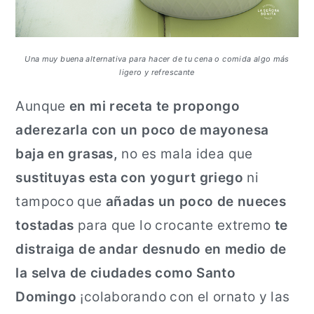
Una muy buena alternativa para hacer de tu cena o comida algo más
ligero y refrescante
Aunque
en mi receta te propongo
aderezarla con un poco de mayonesa
baja en grasas,
no es mala idea que
sustituyas esta con yogurt griego
ni
tampoco que
añadas un poco de nueces
tostadas
para que lo crocante extremo
te
distraiga de andar desnudo en medio de
la selva de ciudades como Santo
Domingo
¡colaborando con el ornato y las