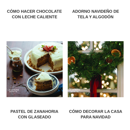
CÓMO HACER CHOCOLATE
ADORNO NAVIDEÑO DE
CON LECHE CALIENTE
TELA Y ALGODÓN
PASTEL DE ZANAHORIA
CÓMO DECORAR LA CASA
CON GLASEADO
PARA NAVIDAD