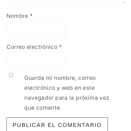
Nombre
*
Correo electrónico
*
Guarda mi nombre, correo
electrónico y web en este
navegador para la próxima vez
que comente.