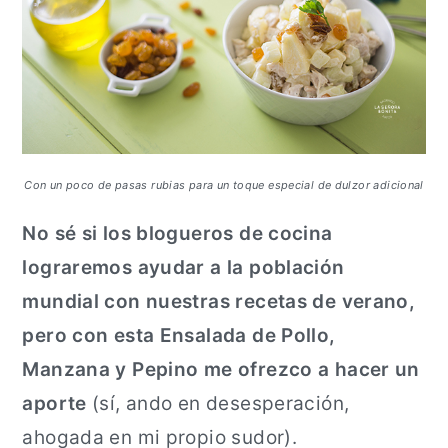
Con un poco de pasas rubias para un toque especial de dulzor adicional
No sé si los blogueros de cocina
lograremos ayudar a la población
mundial con nuestras recetas de verano,
pero con esta Ensalada de Pollo,
Manzana y Pepino me ofrezco a hacer un
aporte
(sí, ando en desesperación,
ahogada en mi propio sudor).