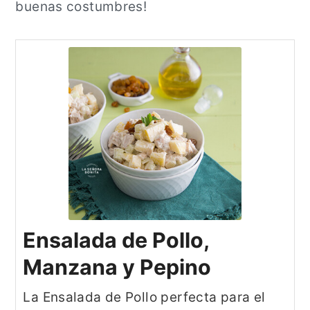
buenas costumbres!
Ensalada de Pollo,
Manzana y Pepino
La Ensalada de Pollo perfecta para el