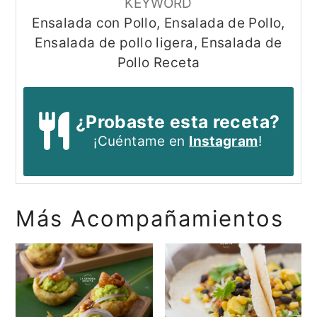
KEYWORD
Ensalada con Pollo, Ensalada de Pollo,
Ensalada de pollo ligera, Ensalada de
Pollo Receta
¿Probaste esta receta?
¡Cuéntame en
Instagram
!
Más Acompañamientos