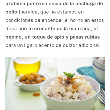
proteína por excelencia de la pechuga de
pollo
(hervida, que no estamos en
condiciones de encender el horno en estos
días)
con lo crocante de la manzana, el
pepino, un toque de apio y pasas rubias
para un ligero acento de dulzor adicional.