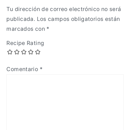
Tu dirección de correo electrónico no será
publicada.
Los campos obligatorios están
marcados con
*
Recipe Rating
Comentario
*