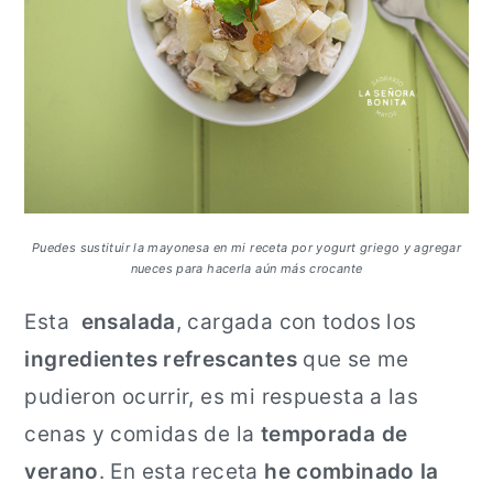
Puedes sustituir la mayonesa en mi receta por yogurt griego y agregar
nueces para hacerla aún más crocante
Esta
ensalada
, cargada con todos los
ingredientes refrescantes
que se me
pudieron ocurrir, es mi respuesta a las
cenas y comidas de la
temporada de
verano
. En esta receta
he combinado la