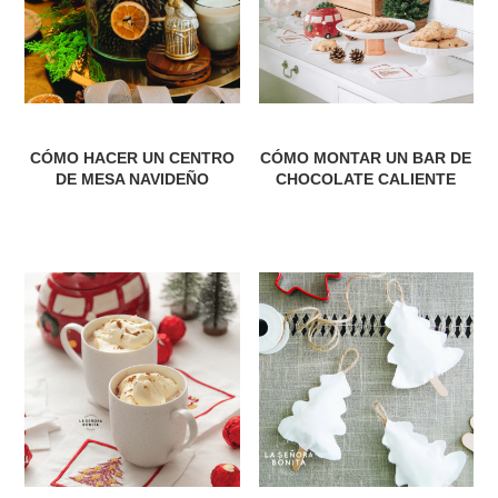
CÓMO HACER UN CENTRO
CÓMO MONTAR UN BAR DE
DE MESA NAVIDEÑO
CHOCOLATE CALIENTE