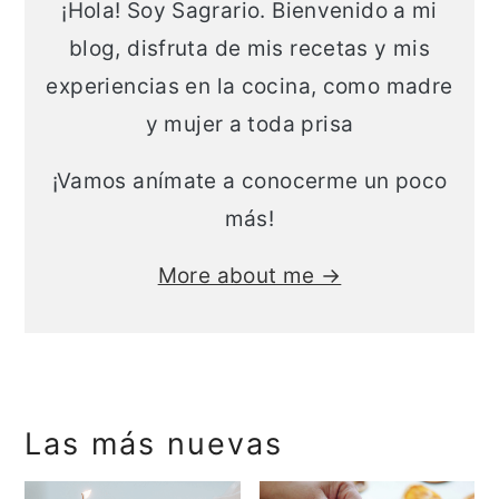
¡Hola! Soy Sagrario. Bienvenido a mi
blog, disfruta de mis recetas y mis
experiencias en la cocina, como madre
y mujer a toda prisa
¡Vamos anímate a conocerme un poco
más!
More about me →
Las más nuevas