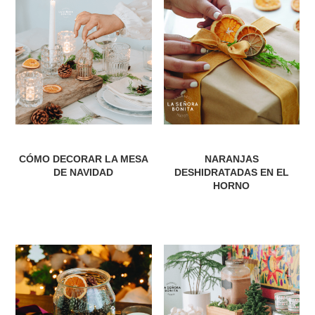
CÓMO DECORAR LA MESA
NARANJAS
DE NAVIDAD
DESHIDRATADAS EN EL
HORNO