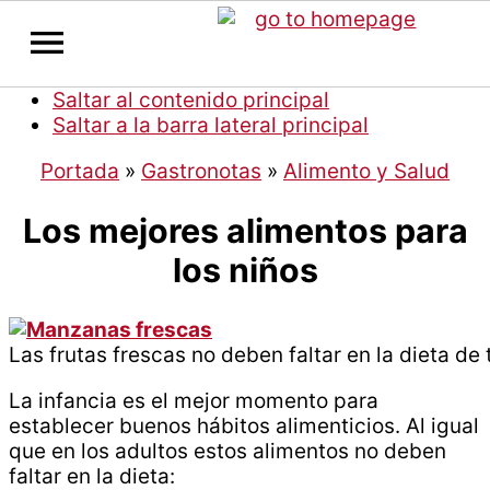
Saltar al contenido principal
Saltar a la barra lateral principal
Portada
»
Gastronotas
»
Alimento y Salud
Los mejores alimentos para
los niños
Las frutas frescas no deben faltar en la dieta de 
La infancia es el mejor momento para
establecer buenos hábitos alimenticios. Al igual
que en los adultos estos alimentos no deben
faltar en la dieta: