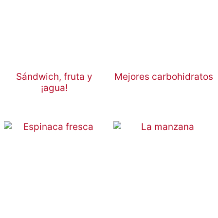
Sándwich, fruta y
Mejores carbohidratos
¡agua!