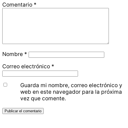
Comentario
*
Nombre
*
Correo electrónico
*
Guarda mi nombre, correo electrónico y
web en este navegador para la próxima
vez que comente.