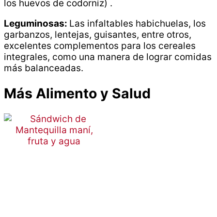
los huevos de codorniz) .
Leguminosas:
Las infaltables habichuelas, los
garbanzos, lentejas, guisantes, entre otros,
excelentes complementos para los cereales
integrales, como una manera de lograr comidas
más balanceadas.
Más Alimento y Salud