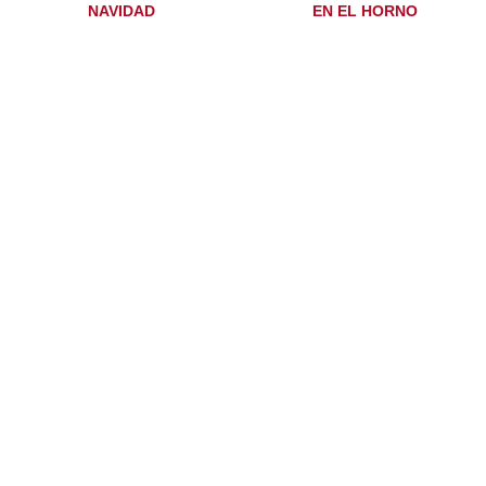
NAVIDAD
EN EL HORNO