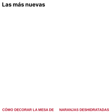
Las más nuevas
CÓMO DECORAR LA MESA DE
NARANJAS DESHIDRATADAS