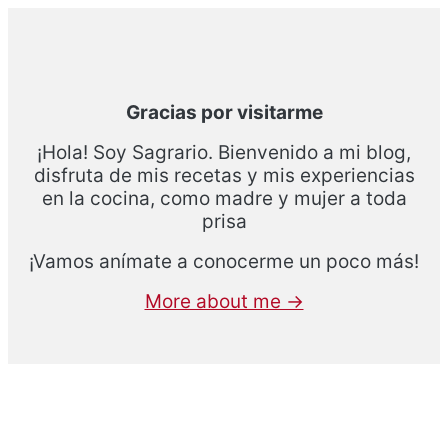
Barra
lateral
principal
Gracias por visitarme
¡Hola! Soy Sagrario. Bienvenido a mi blog,
disfruta de mis recetas y mis experiencias
en la cocina, como madre y mujer a toda
prisa
¡Vamos anímate a conocerme un poco más!
More about me →