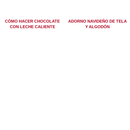
CÓMO HACER CHOCOLATE
ADORNO NAVIDEÑO DE TELA
CON LECHE CALIENTE
Y ALGODÓN