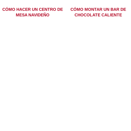
CÓMO HACER UN CENTRO DE
CÓMO MONTAR UN BAR DE
MESA NAVIDEÑO
CHOCOLATE CALIENTE