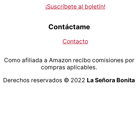
¡Suscríbete al boletín!
Contáctame
Contacto
Como afiliada a Amazon recibo comisiones por
compras aplicables.
Derechos reservados © 2022
La Señora Bonita