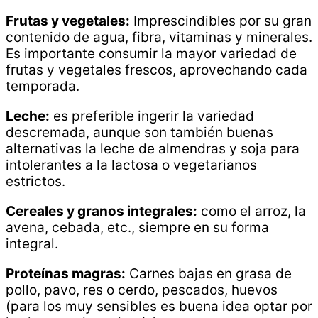
Frutas y vegetales:
Imprescindibles por su gran
contenido de agua, fibra, vitaminas y minerales.
Es importante consumir la mayor variedad de
frutas y vegetales frescos, aprovechando cada
temporada.
Leche:
es preferible ingerir la variedad
descremada, aunque son también buenas
alternativas la leche de almendras y soja para
intolerantes a la lactosa o vegetarianos
estrictos.
Cereales y granos integrales:
como el arroz, la
avena, cebada, etc., siempre en su forma
integral.
Proteínas magras:
Carnes bajas en grasa de
pollo, pavo, res o cerdo, pescados, huevos
(para los muy sensibles es buena idea optar por