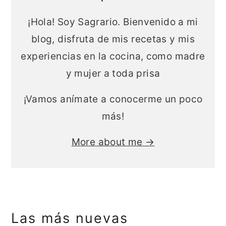
¡Hola! Soy Sagrario. Bienvenido a mi
blog, disfruta de mis recetas y mis
experiencias en la cocina, como madre
y mujer a toda prisa
¡Vamos anímate a conocerme un poco
más!
More about me →
Las más nuevas