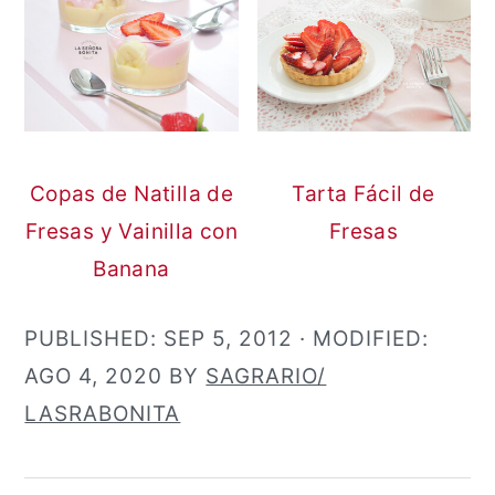
Copas de Natilla de
Tarta Fácil de
Fresas y Vainilla con
Fresas
Banana
PUBLISHED:
SEP 5, 2012
· MODIFIED:
AGO 4, 2020
BY
SAGRARIO/
LASRABONITA