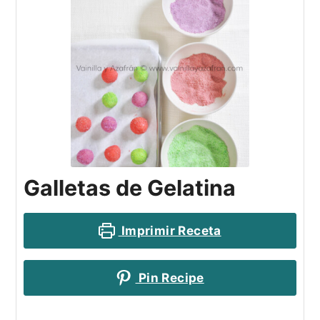
Galletas de Gelatina
Imprimir Receta
Pin Recipe