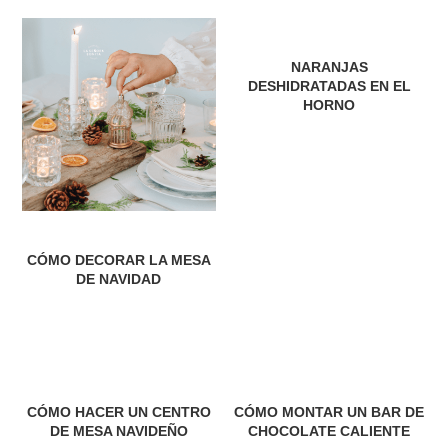
NARANJAS
DESHIDRATADAS EN EL
HORNO
CÓMO DECORAR LA MESA
DE NAVIDAD
CÓMO HACER UN CENTRO
CÓMO MONTAR UN BAR DE
DE MESA NAVIDEÑO
CHOCOLATE CALIENTE