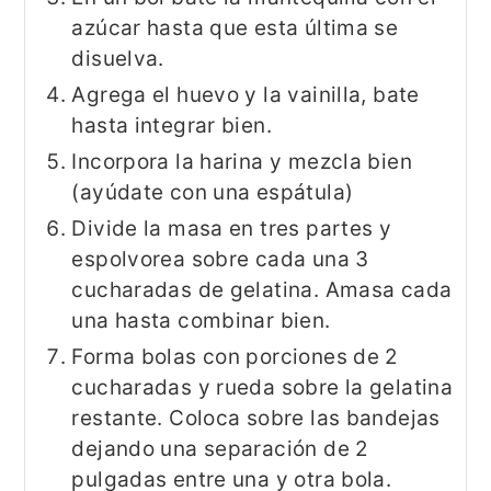
azúcar hasta que esta última se
disuelva.
Agrega el huevo y la vainilla, bate
hasta integrar bien.
Incorpora la harina y mezcla bien
(ayúdate con una espátula)
Divide la masa en tres partes y
espolvorea sobre cada una 3
cucharadas de gelatina. Amasa cada
una hasta combinar bien.
Forma bolas con porciones de 2
cucharadas y rueda sobre la gelatina
restante. Coloca sobre las bandejas
dejando una separación de 2
pulgadas entre una y otra bola.