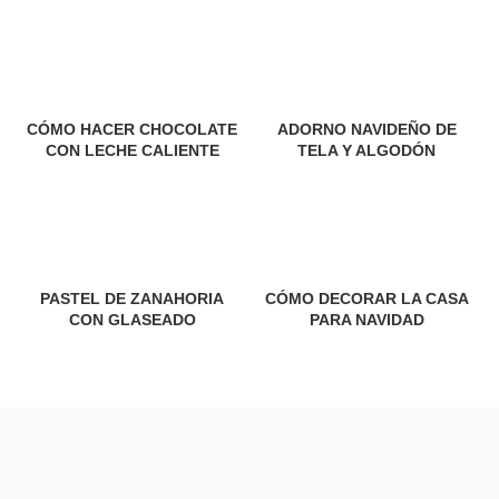
CÓMO HACER CHOCOLATE
ADORNO NAVIDEÑO DE
CON LECHE CALIENTE
TELA Y ALGODÓN
PASTEL DE ZANAHORIA
CÓMO DECORAR LA CASA
CON GLASEADO
PARA NAVIDAD