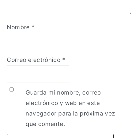
Nombre
*
Correo electrónico
*
Guarda mi nombre, correo
electrónico y web en este
navegador para la próxima vez
que comente.