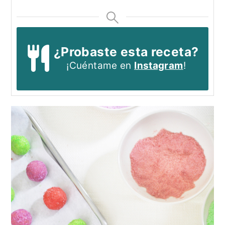
¿Probaste esta receta?
¡Cuéntame en
Instagram
!