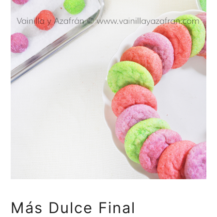
Más Dulce Final