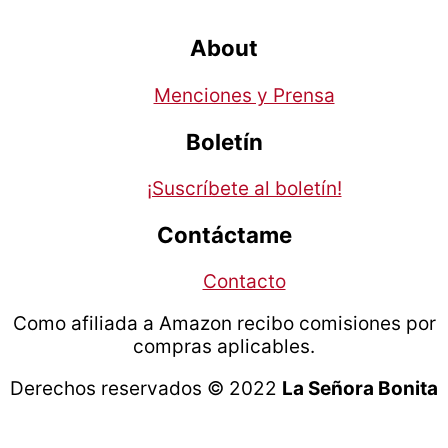
About
Menciones y Prensa
Boletín
¡Suscríbete al boletín!
Contáctame
Contacto
Como afiliada a Amazon recibo comisiones por
compras aplicables.
Derechos reservados © 2022
La Señora Bonita