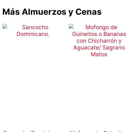
Más Almuerzos y Cenas