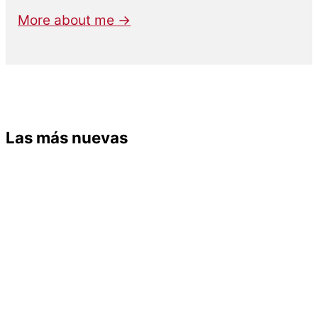
More about me →
Las más nuevas