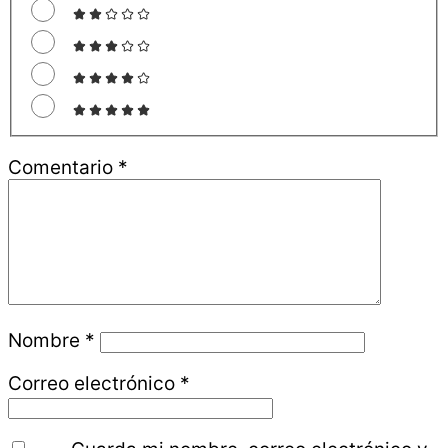
Comentario
*
Nombre
*
Correo electrónico
*