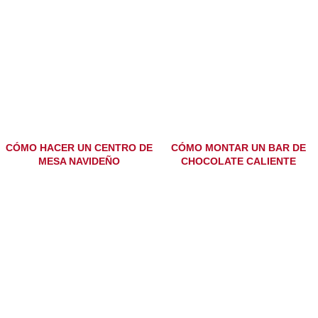
CÓMO HACER UN CENTRO DE
CÓMO MONTAR UN BAR DE
MESA NAVIDEÑO
CHOCOLATE CALIENTE