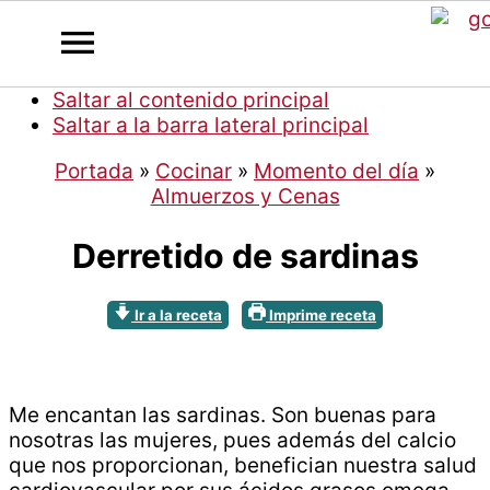
Saltar al contenido principal
Saltar a la barra lateral principal
Portada
»
Cocinar
»
Momento del día
»
Almuerzos y Cenas
Derretido de sardinas
Ir a la receta
Imprime receta
Me encantan las sardinas. Son buenas para
nosotras las mujeres, pues además del calcio
que nos proporcionan, benefician nuestra salud