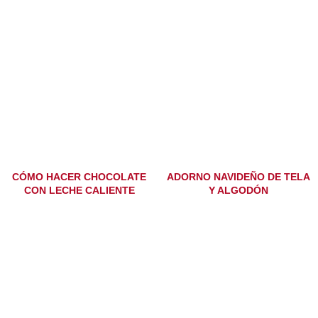
CÓMO HACER CHOCOLATE
ADORNO NAVIDEÑO DE TELA
CON LECHE CALIENTE
Y ALGODÓN