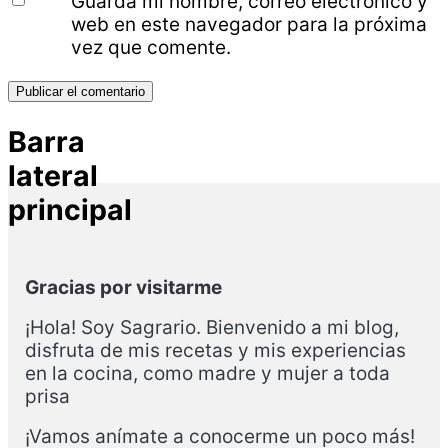
Guarda mi nombre, correo electrónico y
web en este navegador para la próxima
vez que comente.
Barra
lateral
principal
Gracias por visitarme
¡Hola! Soy Sagrario. Bienvenido a mi blog,
disfruta de mis recetas y mis experiencias
en la cocina, como madre y mujer a toda
prisa
¡Vamos anímate a conocerme un poco más!