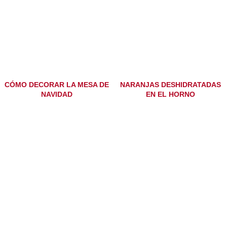
CÓMO DECORAR LA MESA DE
NARANJAS DESHIDRATADAS
NAVIDAD
EN EL HORNO