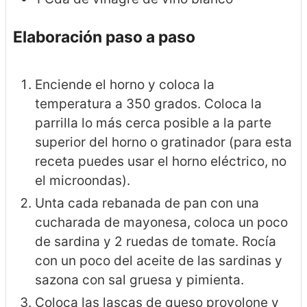
Elaboración paso a paso
Enciende el horno y coloca la
temperatura a 350 grados. Coloca la
parrilla lo más cerca posible a la parte
superior del horno o gratinador (para esta
receta puedes usar el horno eléctrico, no
el microondas).
Unta cada rebanada de pan con una
cucharada de mayonesa, coloca un poco
de sardina y 2 ruedas de tomate. Rocía
con un poco del aceite de las sardinas y
sazona con sal gruesa y pimienta.
Coloca las lascas de queso provolone y