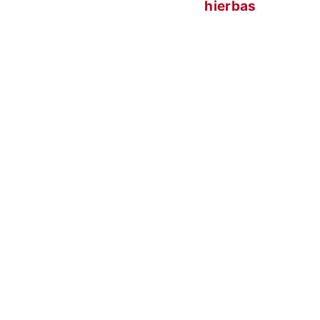
hierbas