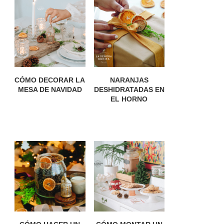
CÓMO DECORAR LA
NARANJAS
MESA DE NAVIDAD
DESHIDRATADAS EN
EL HORNO