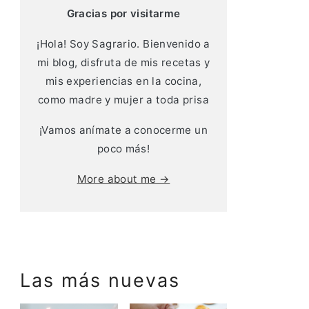
Gracias por visitarme
¡Hola! Soy Sagrario. Bienvenido a
mi blog, disfruta de mis recetas y
mis experiencias en la cocina,
como madre y mujer a toda prisa
¡Vamos anímate a conocerme un
poco más!
More about me →
Las más nuevas