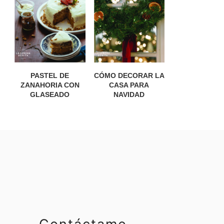
PASTEL DE
CÓMO DECORAR LA
ZANAHORIA CON
CASA PARA
GLASEADO
NAVIDAD