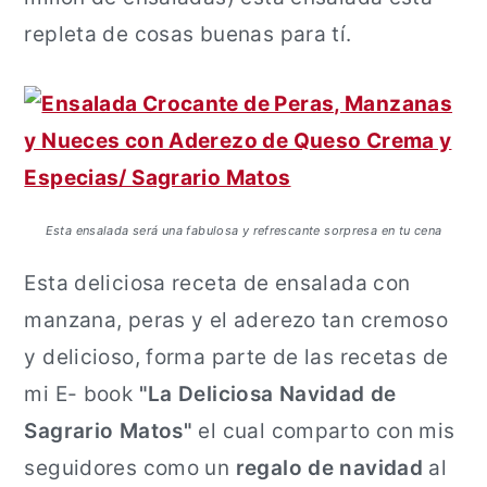
repleta de cosas buenas para tí.
Esta ensalada será una fabulosa y refrescante sorpresa en tu cena
Esta deliciosa receta de ensalada con
manzana, peras y el aderezo tan cremoso
y delicioso, forma parte de las recetas de
mi E- book
"La Deliciosa Navidad de
Sagrario Matos"
el cual comparto con mis
seguidores como un
regalo de navidad
al