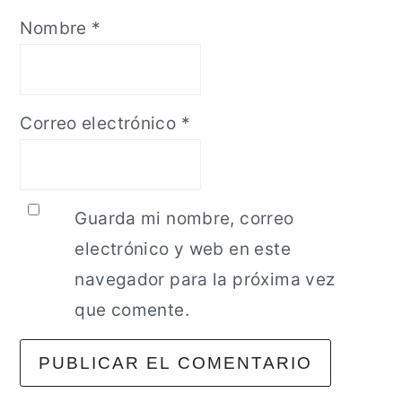
Nombre
*
Correo electrónico
*
Guarda mi nombre, correo
electrónico y web en este
navegador para la próxima vez
que comente.