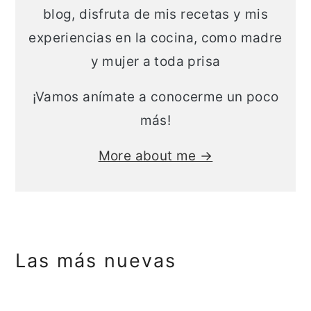
blog, disfruta de mis recetas y mis
experiencias en la cocina, como madre
y mujer a toda prisa
¡Vamos anímate a conocerme un poco
más!
More about me →
Las más nuevas