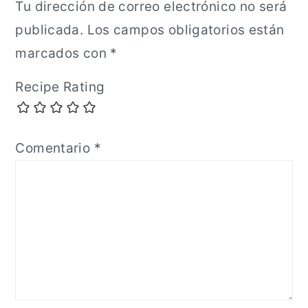
Tu dirección de correo electrónico no será
publicada.
Los campos obligatorios están
marcados con
*
Recipe Rating
Comentario
*