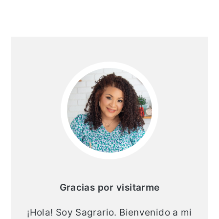
Barra
lateral
principal
Gracias por visitarme
¡Hola! Soy Sagrario. Bienvenido a mi