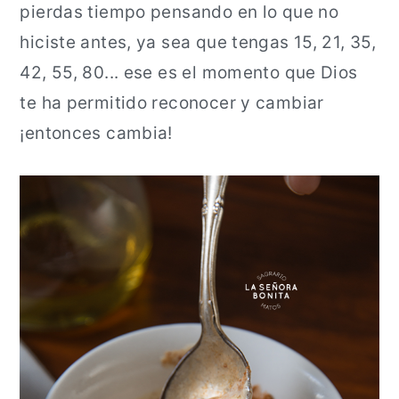
pierdas tiempo pensando en lo que no
hiciste antes, ya sea que tengas 15, 21, 35,
42, 55, 80... ese es el momento que Dios
te ha permitido reconocer y cambiar
¡entonces cambia!