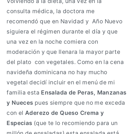
Volviendo a la dieta, una vez en la
consulta médica, la doctora me
recomendó que en Navidad y Año Nuevo
siguiera el régimen durante el día y que
una vez en la noche comiera con
moderación y que llenara la mayor parte
del plato con vegetales. Como en la cena
navideña dominicana no hay mucho
vegetal decidí incluir en el menú de mi
familia esta
Ensalada de Peras, Manzanas
y Nueces
pues siempre que no me exceda
con el
Aderezo de Queso Crema y
Especias
(que te lo recomiendo para un
millón de ensaladas) esta ensalada está