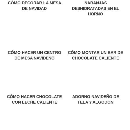
CÓMO DECORAR LA MESA
NARANJAS
DE NAVIDAD
DESHIDRATADAS EN EL
HORNO
CÓMO HACER UN CENTRO
CÓMO MONTAR UN BAR DE
DE MESA NAVIDEÑO
CHOCOLATE CALIENTE
CÓMO HACER CHOCOLATE
ADORNO NAVIDEÑO DE
CON LECHE CALIENTE
TELA Y ALGODÓN