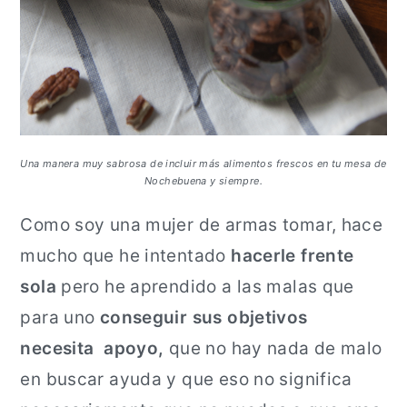
Una manera muy sabrosa de incluir más alimentos frescos en tu mesa de
Nochebuena y siempre.
Como soy una mujer de armas tomar, hace
mucho que he intentado
hacerle frente
sola
pero he aprendido a las malas que
para uno
conseguir sus objetivos
necesita apoyo,
que no hay nada de malo
en buscar ayuda y que eso no significa