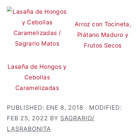
Arroz con Tocineta,
Plátano Maduro y
Frutos Secos
Lasaña de Hongos y
Cebollas
Caramelizadas
PUBLISHED:
ENE 8, 2018
· MODIFIED:
FEB 25, 2022
BY
SAGRARIO/
LASRABONITA