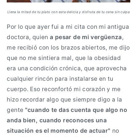
Llena la mitad de tu plato con esta delicia y disfruta de tu cena sin culpa
Por lo que ayer fui a mi cita con mi antigua
doctora, quien
a pesar de mi vergüenza
,
me recibió con los brazos abiertos, me dijo
que no me sintiera mal, que la obesidad
era una condición crónica, que aprovecha
cualquier rincón para instalarse en tu
cuerpo. Eso reconfortó mi corazón y me
hizo recordar algo que siempre digo a la
gente
"cuando te das cuenta que algo no
anda bien, cuando reconoces una
situación es el momento de actuar"
no