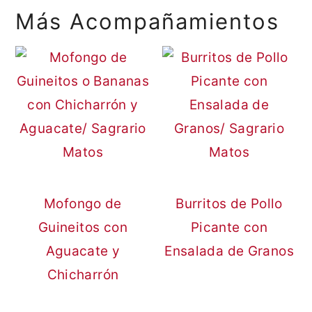
Más Acompañamientos
Mofongo de
Burritos de Pollo
Guineitos con
Picante con
Aguacate y
Ensalada de Granos
Chicharrón