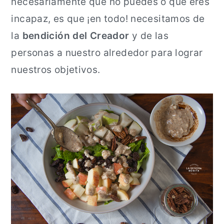
necesariamente que no puedes o que eres
incapaz, es que ¡en todo! necesitamos de
la
bendición del Creador
y de las
personas a nuestro alrededor para lograr
nuestros objetivos.