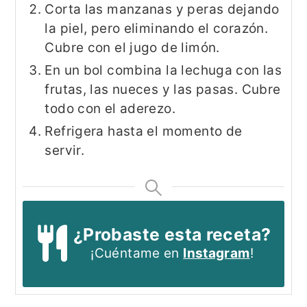
Corta las manzanas y peras dejando
la piel, pero eliminando el corazón.
Cubre con el jugo de limón.
En un bol combina la lechuga con las
frutas, las nueces y las pasas. Cubre
todo con el aderezo.
Refrigera hasta el momento de
servir.
¿Probaste esta receta?
¡Cuéntame en
Instagram
!