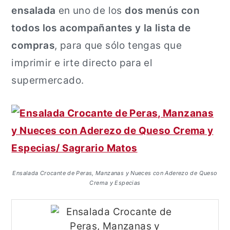
ensalada
en uno de los
dos menús con
todos los acompañantes y la lista de
compras
, para que sólo tengas que
imprimir e irte directo para el
supermercado.
Ensalada Crocante de Peras, Manzanas y Nueces con Aderezo de Queso
Crema y Especias