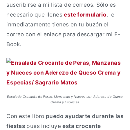
suscribirse a mi lista de correos. Sólo es
necesario que llenes
este formulario
, e
inmediatamente tienes en tu buzón el
correo con el enlace para descargar mi E-
Book.
Ensalada Crocante de Peras, Manzanas y Nueces con Aderezo de Queso
Crema y Especias
Con este libro
puedo ayudarte durante las
fiestas
pues incluye
esta crocante