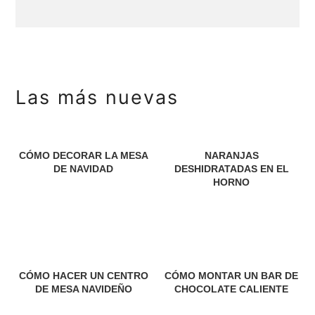
Las más nuevas
CÓMO DECORAR LA MESA
NARANJAS
DE NAVIDAD
DESHIDRATADAS EN EL
HORNO
CÓMO HACER UN CENTRO
CÓMO MONTAR UN BAR DE
DE MESA NAVIDEÑO
CHOCOLATE CALIENTE