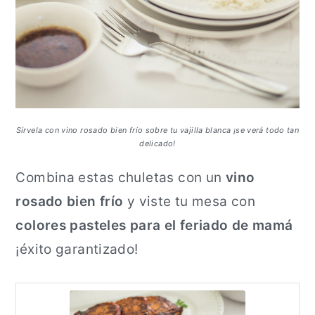
Sírvela con vino rosado bien frío sobre tu vajilla blanca ¡se verá todo tan
delicado!
Combina estas chuletas con un
vino
rosado bien frío
y viste tu mesa con
colores pasteles para el feriado de mamá
¡éxito garantizado!