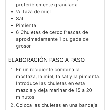
preferiblemente granulada
½
Taza de miel
Sal
Pimienta
6
Chuletas de cerdo frescas de
aproximadamente 1 pulgada de
grosor
ELABORACIÓN PASO A PASO
En un recipiente combina la
mostaza, la miel, la sal y la pimienta.
Introduce las chuletas en esta
mezcla y deja marinar de 15 a 20
minutos.
Coloca las chuletas en una bandeja