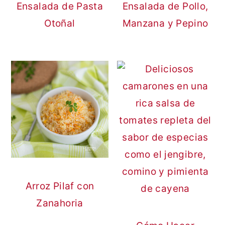
Ensalada de Pasta
Ensalada de Pollo,
Otoñal
Manzana y Pepino
Arroz Pilaf con
Zanahoria