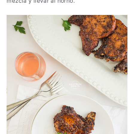
mezcla y llevar al horno.