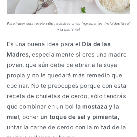
Para hacer esta receta sólo necesitas cinco ingredientes ¡incluidas la sal
y la pimienta!
Es una buena idea para el
Día de las
Madres
, especialmente si eres una madre
joven, que aún debe celebrar a la suya
propia y no le quedará más remedio que
cocinar. No te preocupes porque con esta
receta de chuletas de cerdo, sólo tendrás
que combinar en un bol
la mostaza y la
miel
, poner
un toque de sal y pimienta
,
untar la carne de cerdo con la mitad de la