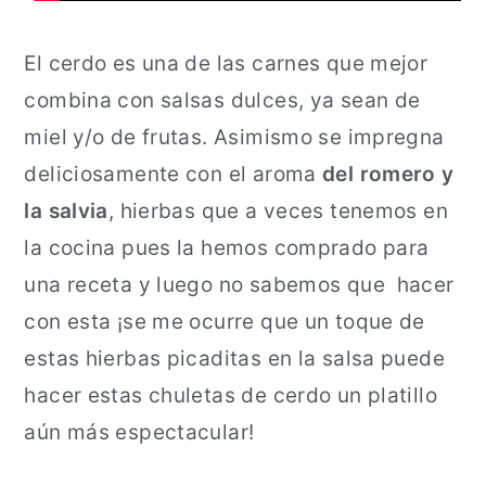
El cerdo es una de las carnes que mejor
combina con salsas dulces, ya sean de
miel y/o de frutas. Asimismo se impregna
deliciosamente con el aroma
del romero y
la salvia
, hierbas que a veces tenemos en
la cocina pues la hemos comprado para
una receta y luego no sabemos que hacer
con esta ¡se me ocurre que un toque de
estas hierbas picaditas en la salsa puede
hacer estas chuletas de cerdo un platillo
aún más espectacular!