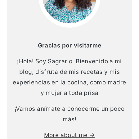
Gracias por visitarme
¡Hola! Soy Sagrario. Bienvenido a mi
blog, disfruta de mis recetas y mis
experiencias en la cocina, como madre
y mujer a toda prisa
¡Vamos anímate a conocerme un poco
más!
More about me →