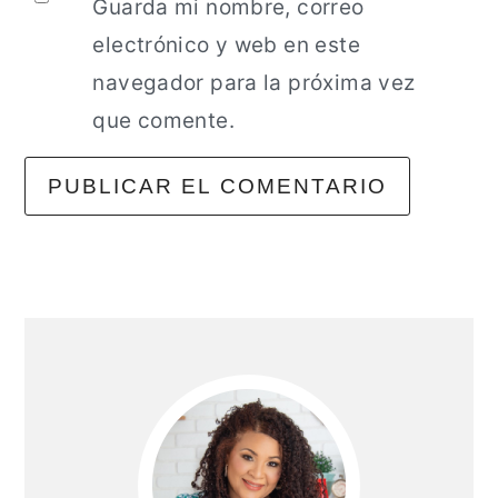
Guarda mi nombre, correo
electrónico y web en este
navegador para la próxima vez
que comente.
Barra
lateral
principal