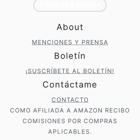
↑ VOLVER ARRIBA
About
MENCIONES Y PRENSA
Boletín
¡SUSCRÍBETE AL BOLETÍN!
Contáctame
CONTACTO
COMO AFILIADA A AMAZON RECIBO
COMISIONES POR COMPRAS
APLICABLES.