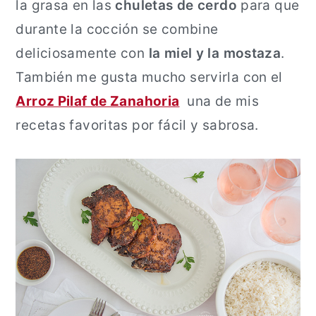
la grasa en las
chuletas de cerdo
para que
durante la cocción se combine
deliciosamente con
la miel y la mostaza
.
También me gusta mucho servirla con el
Arroz Pilaf de Zanahoria
una de mis
recetas favoritas por fácil y sabrosa.