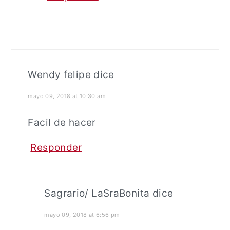
Wendy felipe
dice
mayo 09, 2018 at 10:30 am
Facil de hacer
Responder
Sagrario/ LaSraBonita
dice
mayo 09, 2018 at 6:56 pm