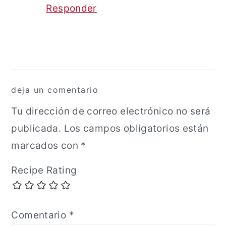
Responder
deja un comentario
Tu dirección de correo electrónico no será
publicada.
Los campos obligatorios están
marcados con
*
Recipe Rating
Comentario
*