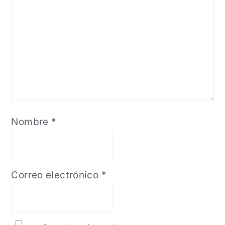
Nombre
*
Correo electrónico
*