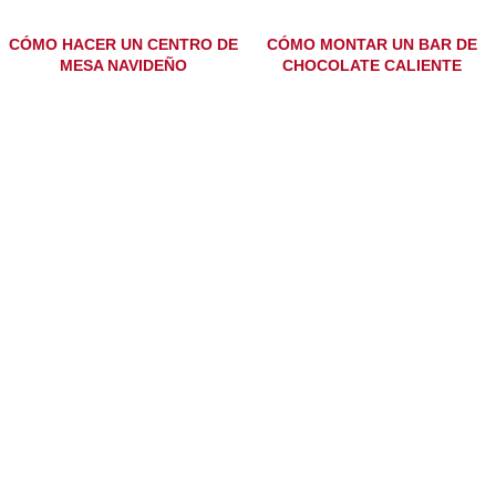
CÓMO HACER UN CENTRO DE
CÓMO MONTAR UN BAR DE
MESA NAVIDEÑO
CHOCOLATE CALIENTE