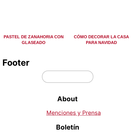
PASTEL DE ZANAHORIA CON
CÓMO DECORAR LA CASA
GLASEADO
PARA NAVIDAD
Footer
↑ volver arriba
About
Menciones y Prensa
Boletín