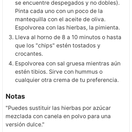
se encuentre despegados y no dobles).
Pinta cada uno con un poco de la
mantequilla con el aceite de oliva.
Espolvorea con las hierbas, la pimienta.
Lleva al horno de 8 a 10 minutos o hasta
que los "chips" estén tostados y
crocantes.
Espolvorea con sal gruesa mientras aún
estén tibios. Sirve con hummus o
cualquier otra crema de tu preferencia.
Notas
"Puedes sustituir las hierbas por azúcar
mezclada con canela en polvo para una
versión dulce."