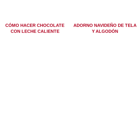
CÓMO HACER CHOCOLATE
ADORNO NAVIDEÑO DE TELA
CON LECHE CALIENTE
Y ALGODÓN