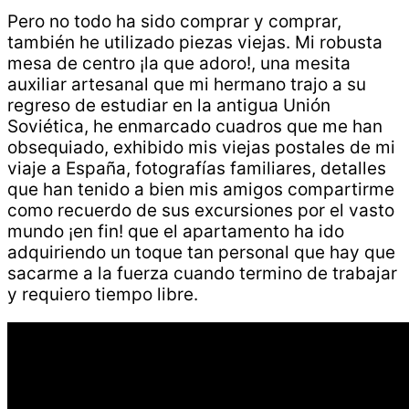
Pero no todo ha sido comprar y comprar,
también he utilizado piezas viejas. Mi robusta
mesa de centro ¡la que adoro!, una mesita
auxiliar artesanal que mi hermano trajo a su
regreso de estudiar en la antigua Unión
Soviética, he enmarcado cuadros que me han
obsequiado, exhibido mis viejas postales de mi
viaje a España, fotografías familiares, detalles
que han tenido a bien mis amigos compartirme
como recuerdo de sus excursiones por el vasto
mundo ¡en fin! que el apartamento ha ido
adquiriendo un toque tan personal que hay que
sacarme a la fuerza cuando termino de trabajar
y requiero tiempo libre.