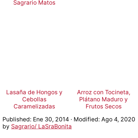
Lasaña de Hongos y
Arroz con Tocineta,
Cebollas
Plátano Maduro y
Caramelizadas
Frutos Secos
Published:
Ene 30, 2014
· Modified:
Ago 4, 2020
by
Sagrario/ LaSraBonita