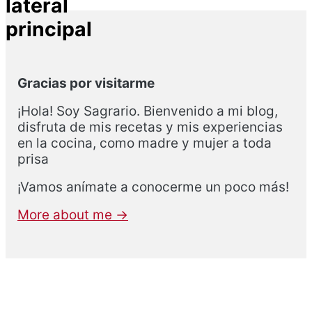
lateral
principal
Gracias por visitarme
¡Hola! Soy Sagrario. Bienvenido a mi blog,
disfruta de mis recetas y mis experiencias
en la cocina, como madre y mujer a toda
prisa
¡Vamos anímate a conocerme un poco más!
More about me →