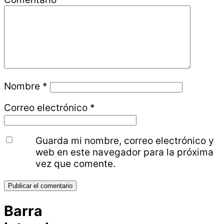
Nombre
*
Correo electrónico
*
Guarda mi nombre, correo electrónico y
web en este navegador para la próxima
vez que comente.
Barra