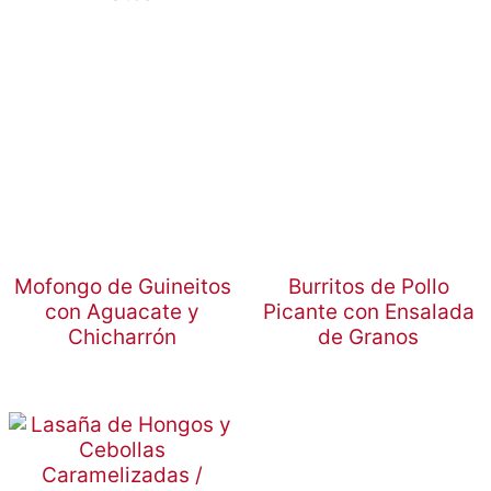
Mofongo de Guineitos
Burritos de Pollo
con Aguacate y
Picante con Ensalada
Chicharrón
de Granos