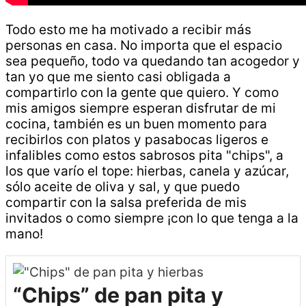
Todo esto me ha motivado a recibir más
personas en casa. No importa que el espacio
sea pequeño, todo va quedando tan acogedor y
tan yo que me siento casi obligada a
compartirlo con la gente que quiero. Y como
mis amigos siempre esperan disfrutar de mi
cocina, también es un buen momento para
recibirlos con platos y pasabocas ligeros e
infalibles como estos sabrosos pita "chips", a
los que varío el tope: hierbas, canela y azúcar,
sólo aceite de oliva y sal, y que puedo
compartir con la salsa preferida de mis
invitados o como siempre ¡con lo que tenga a la
mano!
“Chips” de pan pita y