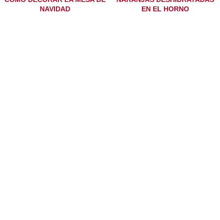
NAVIDAD
EN EL HORNO