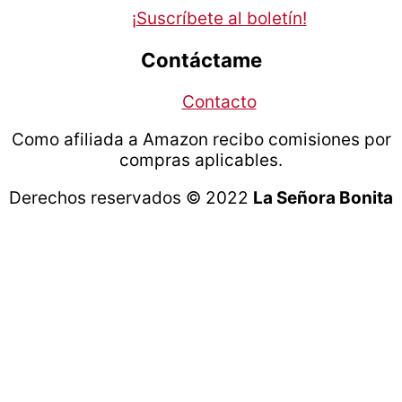
¡Suscríbete al boletín!
Contáctame
Contacto
Como afiliada a Amazon recibo comisiones por
compras aplicables.
Derechos reservados © 2022
La Señora Bonita