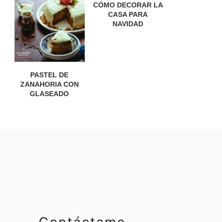
CÓMO DECORAR LA
CASA PARA
NAVIDAD
PASTEL DE
ZANAHORIA CON
GLASEADO