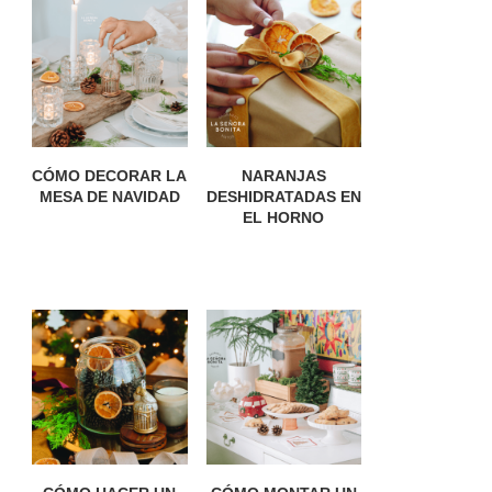
CÓMO DECORAR LA
NARANJAS
MESA DE NAVIDAD
DESHIDRATADAS EN
EL HORNO