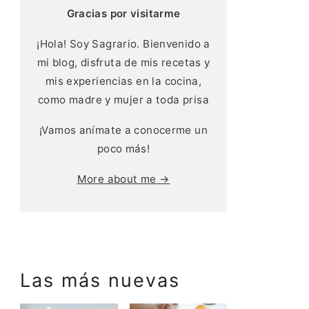
Gracias por visitarme
¡Hola! Soy Sagrario. Bienvenido a
mi blog, disfruta de mis recetas y
mis experiencias en la cocina,
como madre y mujer a toda prisa
¡Vamos anímate a conocerme un
poco más!
More about me →
Las más nuevas