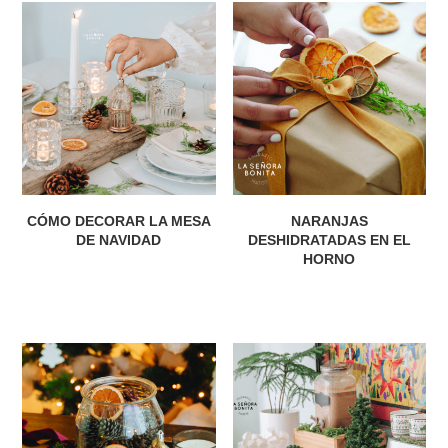
CÓMO DECORAR LA MESA
NARANJAS
DE NAVIDAD
DESHIDRATADAS EN EL
HORNO