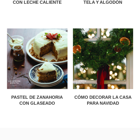
CON LECHE CALIENTE
TELA Y ALGODÓN
PASTEL DE ZANAHORIA
CÓMO DECORAR LA CASA
CON GLASEADO
PARA NAVIDAD