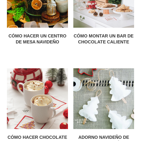
CÓMO HACER UN CENTRO
CÓMO MONTAR UN BAR DE
DE MESA NAVIDEÑO
CHOCOLATE CALIENTE
CÓMO HACER CHOCOLATE
ADORNO NAVIDEÑO DE