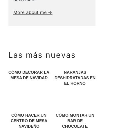
More about me →
Las más nuevas
CÓMO DECORAR LA
NARANJAS
MESA DE NAVIDAD
DESHIDRATADAS EN
EL HORNO
CÓMO HACER UN
CÓMO MONTAR UN
CENTRO DE MESA
BAR DE
NAVIDEÑO
CHOCOLATE