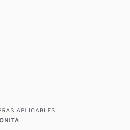
RAS APLICABLES.
ONITA