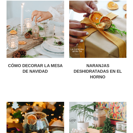
CÓMO DECORAR LA MESA
NARANJAS
DE NAVIDAD
DESHIDRATADAS EN EL
HORNO