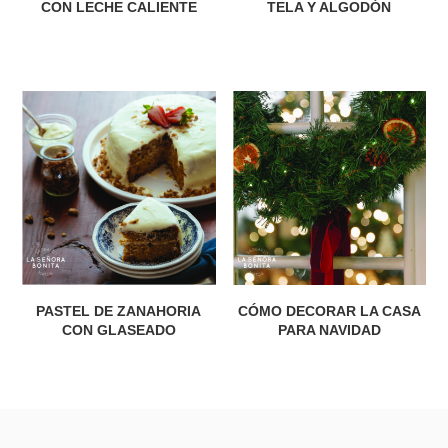
CON LECHE CALIENTE
TELA Y ALGODÓN
PASTEL DE ZANAHORIA
CÓMO DECORAR LA CASA
CON GLASEADO
PARA NAVIDAD