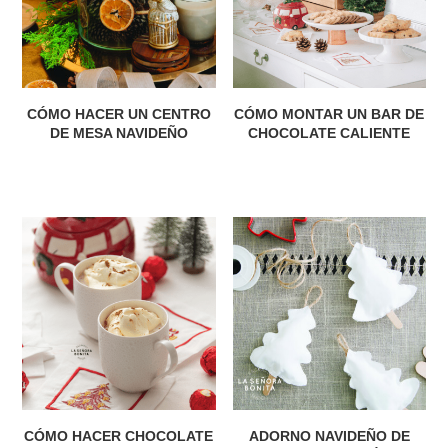
CÓMO HACER UN CENTRO
CÓMO MONTAR UN BAR DE
DE MESA NAVIDEÑO
CHOCOLATE CALIENTE
CÓMO HACER CHOCOLATE
ADORNO NAVIDEÑO DE