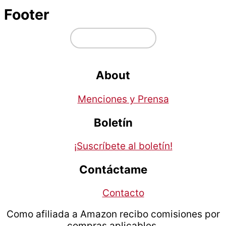
Footer
↑ volver arriba
About
Menciones y Prensa
Boletín
¡Suscríbete al boletín!
Contáctame
Contacto
Como afiliada a Amazon recibo comisiones por
compras aplicables.