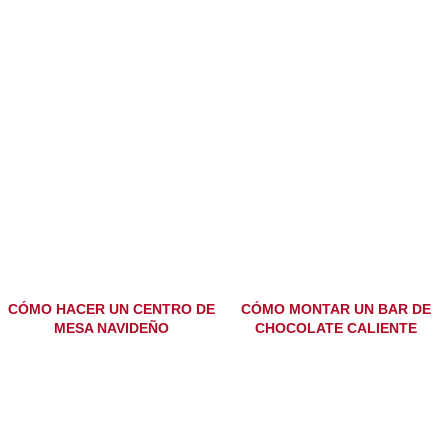
CÓMO HACER UN CENTRO DE
CÓMO MONTAR UN BAR DE
MESA NAVIDEÑO
CHOCOLATE CALIENTE