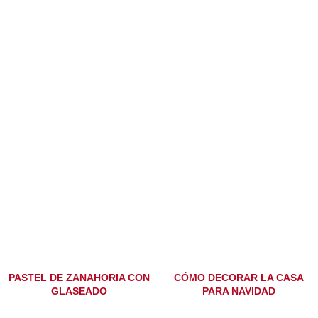
PASTEL DE ZANAHORIA CON
CÓMO DECORAR LA CASA
GLASEADO
PARA NAVIDAD