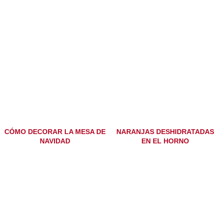
CÓMO DECORAR LA MESA DE
NARANJAS DESHIDRATADAS
NAVIDAD
EN EL HORNO