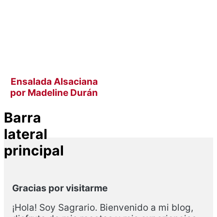
Ensalada Alsaciana
por Madeline Durán
Barra
lateral
principal
Gracias por visitarme
¡Hola! Soy Sagrario. Bienvenido a mi blog,