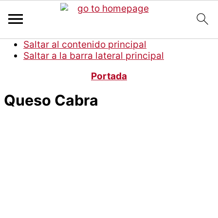
Saltar al contenido principal
Saltar a la barra lateral principal
Portada
Queso Cabra