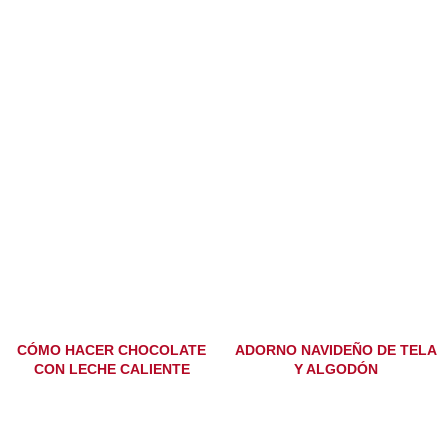
CÓMO HACER CHOCOLATE
ADORNO NAVIDEÑO DE TELA
CON LECHE CALIENTE
Y ALGODÓN