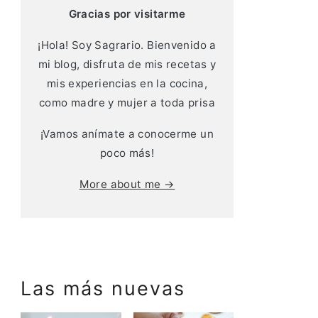
Gracias por visitarme
¡Hola! Soy Sagrario. Bienvenido a
mi blog, disfruta de mis recetas y
mis experiencias en la cocina,
como madre y mujer a toda prisa
¡Vamos anímate a conocerme un
poco más!
More about me →
Las más nuevas