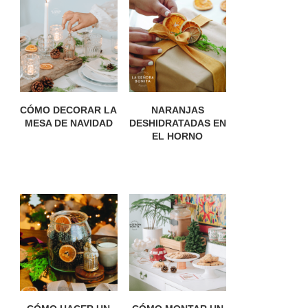
CÓMO DECORAR LA
NARANJAS
MESA DE NAVIDAD
DESHIDRATADAS EN
EL HORNO