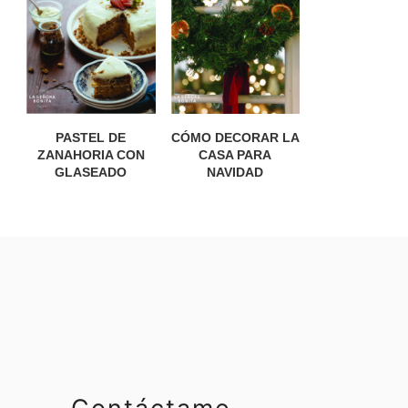
PASTEL DE
CÓMO DECORAR LA
ZANAHORIA CON
CASA PARA
GLASEADO
NAVIDAD