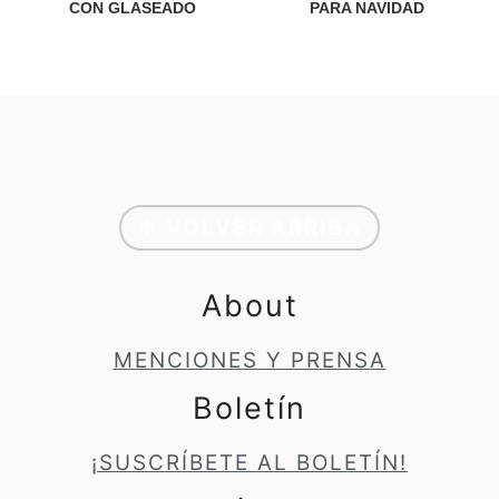
CON GLASEADO
PARA NAVIDAD
Footer
↑ VOLVER ARRIBA
About
MENCIONES Y PRENSA
Boletín
¡SUSCRÍBETE AL BOLETÍN!