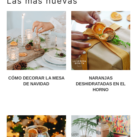
Las más nuevas
CÓMO DECORAR LA MESA
NARANJAS
DE NAVIDAD
DESHIDRATADAS EN EL
HORNO