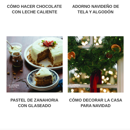
CÓMO HACER CHOCOLATE
ADORNO NAVIDEÑO DE
CON LECHE CALIENTE
TELA Y ALGODÓN
PASTEL DE ZANAHORIA
CÓMO DECORAR LA CASA
CON GLASEADO
PARA NAVIDAD