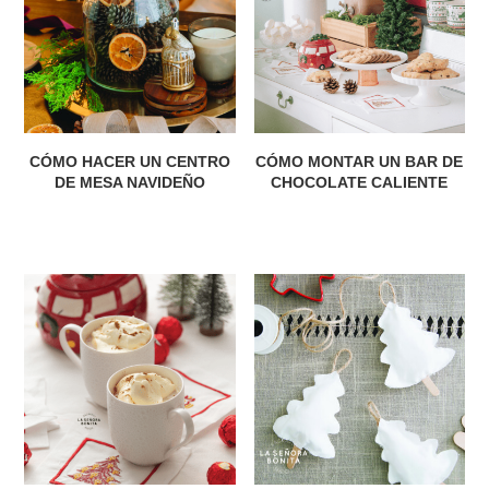
CÓMO HACER UN CENTRO
CÓMO MONTAR UN BAR DE
DE MESA NAVIDEÑO
CHOCOLATE CALIENTE