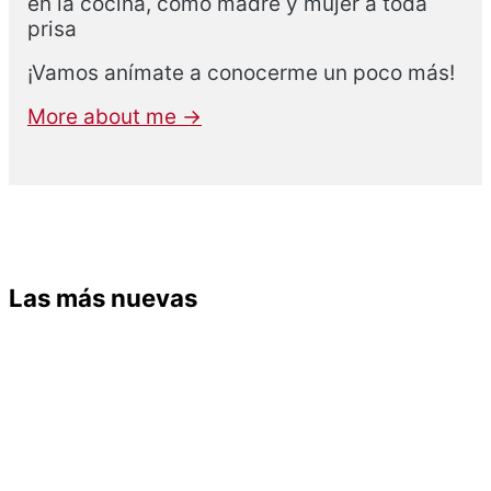
en la cocina, como madre y mujer a toda
prisa
¡Vamos anímate a conocerme un poco más!
More about me →
Las más nuevas