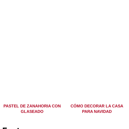
PASTEL DE ZANAHORIA CON
CÓMO DECORAR LA CASA
GLASEADO
PARA NAVIDAD