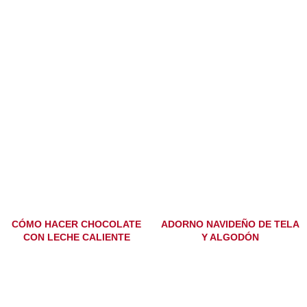
CÓMO HACER CHOCOLATE
ADORNO NAVIDEÑO DE TELA
CON LECHE CALIENTE
Y ALGODÓN