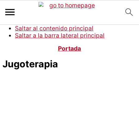
Saltar al contenido principal
Saltar a la barra lateral principal
Portada
Jugoterapia