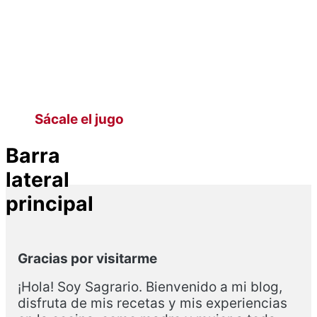
Sácale el jugo
Barra
lateral
principal
Gracias por visitarme
¡Hola! Soy Sagrario. Bienvenido a mi blog,
disfruta de mis recetas y mis experiencias