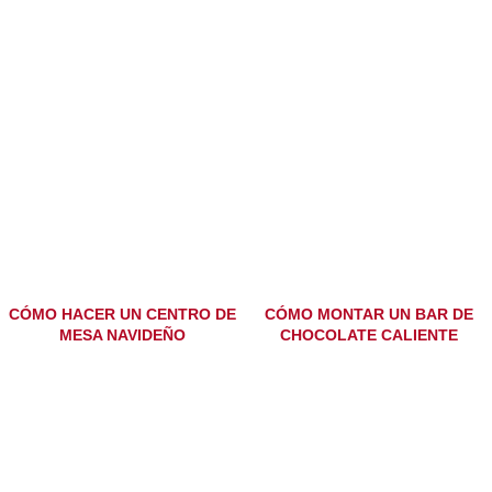
CÓMO HACER UN CENTRO DE
CÓMO MONTAR UN BAR DE
MESA NAVIDEÑO
CHOCOLATE CALIENTE