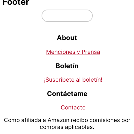
Footer
↑ volver arriba
About
Menciones y Prensa
Boletín
¡Suscríbete al boletín!
Contáctame
Contacto
Como afiliada a Amazon recibo comisiones por
compras aplicables.