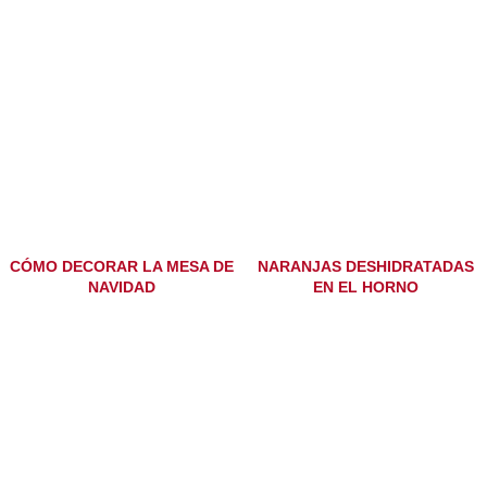
CÓMO DECORAR LA MESA DE
NARANJAS DESHIDRATADAS
NAVIDAD
EN EL HORNO