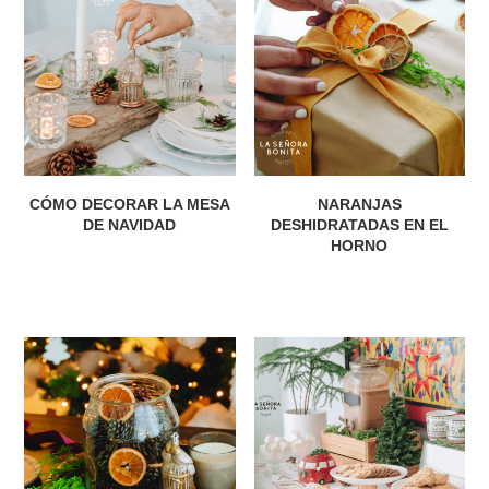
CÓMO DECORAR LA MESA
NARANJAS
DE NAVIDAD
DESHIDRATADAS EN EL
HORNO