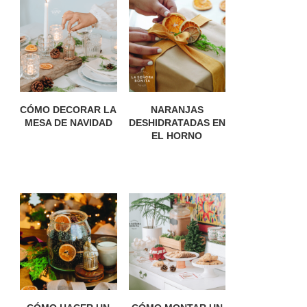
CÓMO DECORAR LA
NARANJAS
MESA DE NAVIDAD
DESHIDRATADAS EN
EL HORNO