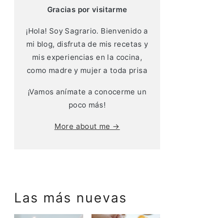
Gracias por visitarme
¡Hola! Soy Sagrario. Bienvenido a
mi blog, disfruta de mis recetas y
mis experiencias en la cocina,
como madre y mujer a toda prisa
¡Vamos anímate a conocerme un
poco más!
More about me →
Las más nuevas