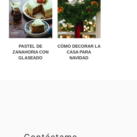
PASTEL DE
CÓMO DECORAR LA
ZANAHORIA CON
CASA PARA
GLASEADO
NAVIDAD