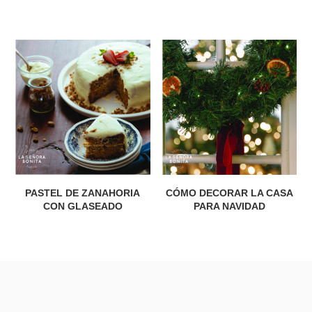
PASTEL DE ZANAHORIA
CÓMO DECORAR LA CASA
CON GLASEADO
PARA NAVIDAD