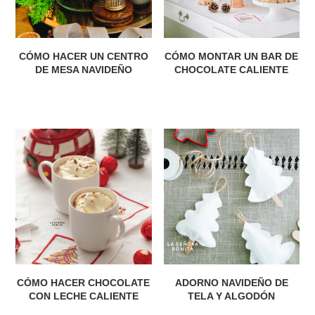
CÓMO HACER UN CENTRO
CÓMO MONTAR UN BAR DE
DE MESA NAVIDEÑO
CHOCOLATE CALIENTE
CÓMO HACER CHOCOLATE
ADORNO NAVIDEÑO DE
CON LECHE CALIENTE
TELA Y ALGODÓN