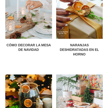
CÓMO DECORAR LA MESA
NARANJAS
DE NAVIDAD
DESHIDRATADAS EN EL
HORNO