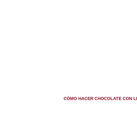
CÓMO HACER CHOCOLATE CON L