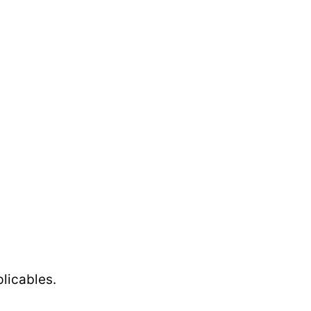
licables.