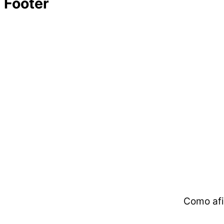
Footer
Como afi