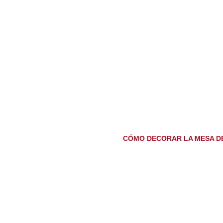
CÓMO DECORAR LA MESA D