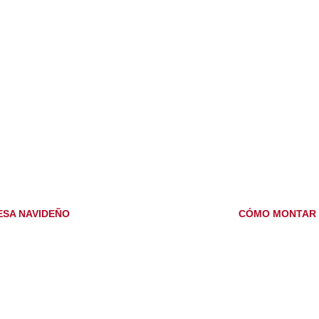
ESA NAVIDEÑO
CÓMO MONTAR 