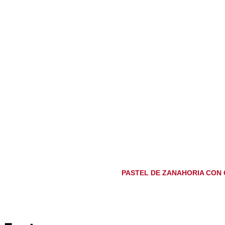
PASTEL DE ZANAHORIA CON