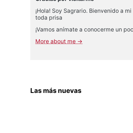
¡Hola! Soy Sagrario. Bienvenido a mi
toda prisa
¡Vamos anímate a conocerme un po
More about me →
Las más nuevas