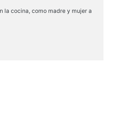
en la cocina, como madre y mujer a