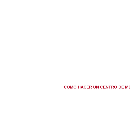
CÓMO HACER UN CENTRO DE M