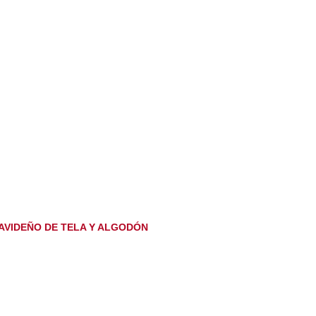
VIDEÑO DE TELA Y ALGODÓN