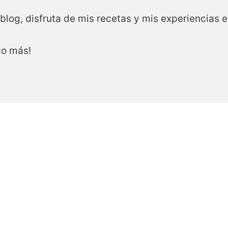
 blog, disfruta de mis recetas y mis experiencias 
co más!