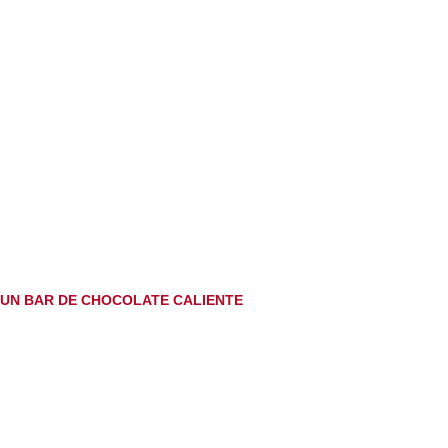
UN BAR DE CHOCOLATE CALIENTE