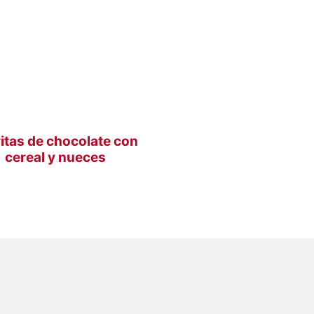
itas de chocolate con
cereal y nueces