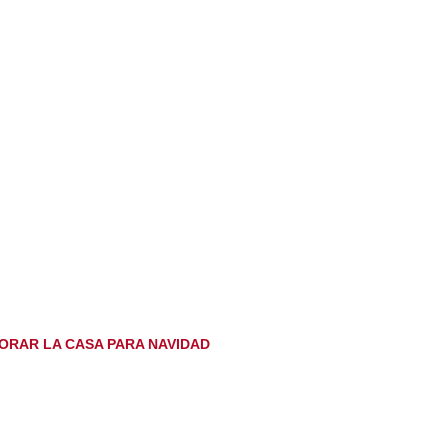
RAR LA CASA PARA NAVIDAD