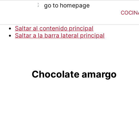
COCIN
Saltar al contenido principal
Saltar a la barra lateral principal
Chocolate amargo