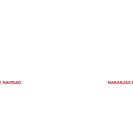
E NAVIDAD
NARANJAS 