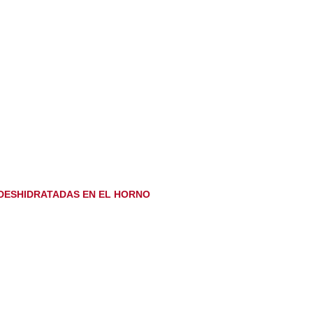
DESHIDRATADAS EN EL HORNO