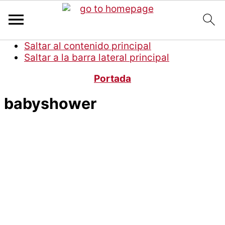
Saltar al contenido principal
Saltar a la barra lateral principal
Portada
babyshower