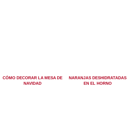
CÓMO DECORAR LA MESA DE
NARANJAS DESHIDRATADAS
NAVIDAD
EN EL HORNO