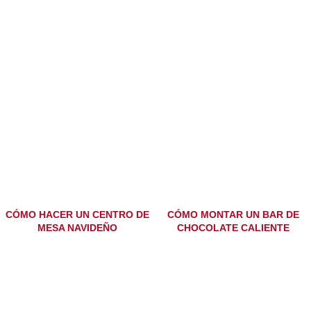
CÓMO HACER UN CENTRO DE
CÓMO MONTAR UN BAR DE
MESA NAVIDEÑO
CHOCOLATE CALIENTE