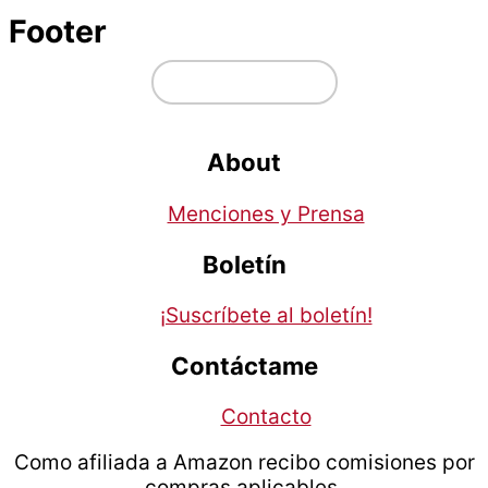
Footer
↑ volver arriba
About
Menciones y Prensa
Boletín
¡Suscríbete al boletín!
Contáctame
Contacto
Como afiliada a Amazon recibo comisiones por
compras aplicables.