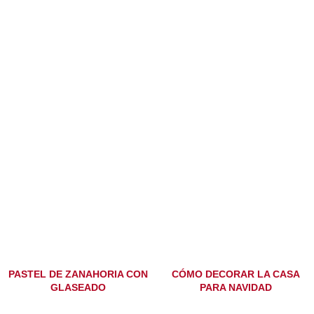
PASTEL DE ZANAHORIA CON
CÓMO DECORAR LA CASA
GLASEADO
PARA NAVIDAD