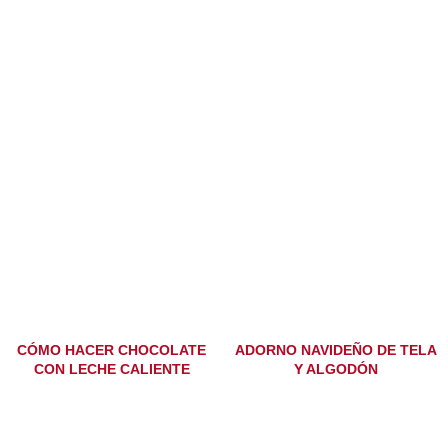
CÓMO HACER CHOCOLATE
ADORNO NAVIDEÑO DE TELA
CON LECHE CALIENTE
Y ALGODÓN