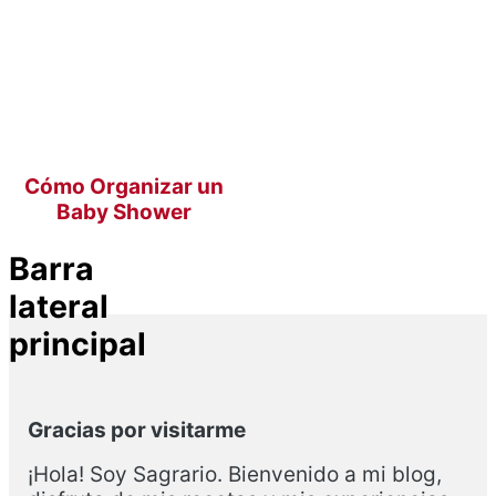
Cómo Organizar un
Baby Shower
Barra
lateral
principal
Gracias por visitarme
¡Hola! Soy Sagrario. Bienvenido a mi blog,