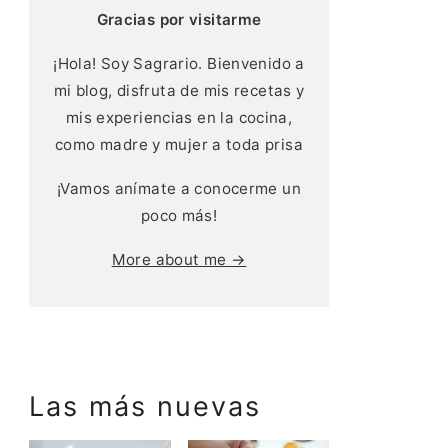
Gracias por visitarme
¡Hola! Soy Sagrario. Bienvenido a
mi blog, disfruta de mis recetas y
mis experiencias en la cocina,
como madre y mujer a toda prisa
¡Vamos anímate a conocerme un
poco más!
More about me →
Las más nuevas