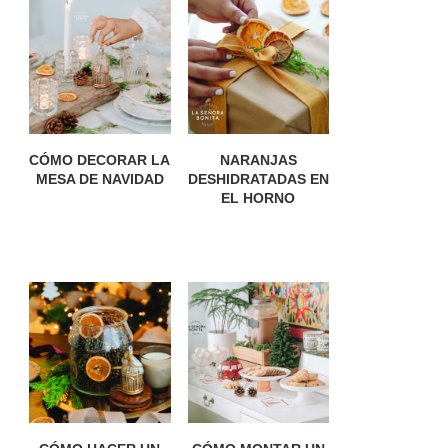
CÓMO DECORAR LA
NARANJAS
MESA DE NAVIDAD
DESHIDRATADAS EN
EL HORNO