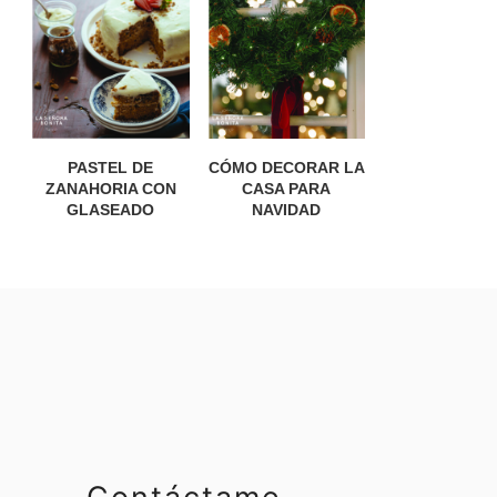
PASTEL DE
CÓMO DECORAR LA
ZANAHORIA CON
CASA PARA
GLASEADO
NAVIDAD